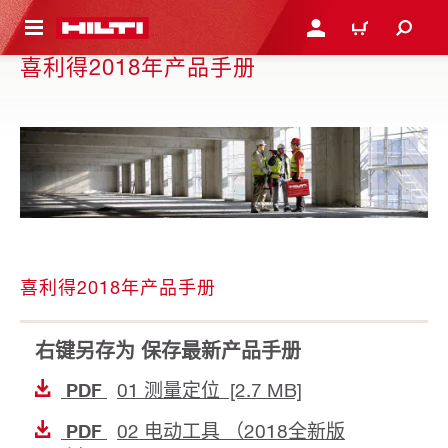
跳转到主页
登录或注册
购物车
喜利得2018年产品手册
喜利得2018年产品手册
右键另存为 保存最新产品手册
01 测量定位 [2.7 MB]
PDF
02 电动工具 （2018全新版
PDF