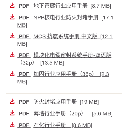
地下管廊行业应用手册 [8.7 MB]
PDF
NPP核电行业防火封堵手册 [17.1
PDF
MB]
MQS 抗震系统手册 中文版 [12.1
PDF
MB]
模块化电缆密封系统手册-双语版
PDF
（32p） [13.5 MB]
加固行业应用手册（36p） [2.3
PDF
MB]
防火封堵应用手册 [19 MB]
PDF
幕墙行业手册（20p） [5.6 MB]
PDF
石化行业手册 [8.6 MB]
PDF