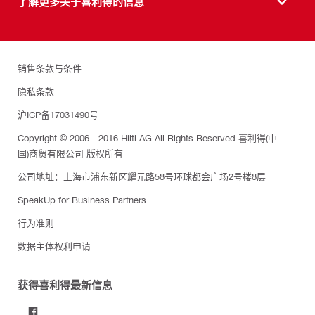
了解更多关于喜利得的信息
销售条款与条件
隐私条款
沪ICP备17031490号
Copyright © 2006 - 2016 Hilti AG All Rights Reserved.喜利得(中
国)商贸有限公司 版权所有
公司地址：上海市浦东新区耀元路58号环球都会广场2号楼8层
SpeakUp for Business Partners
行为准则
数据主体权利申请
获得喜利得最新信息