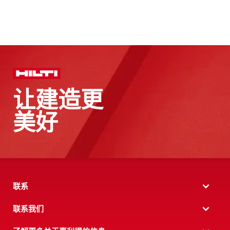
让建造更
美好
联系
联系我们