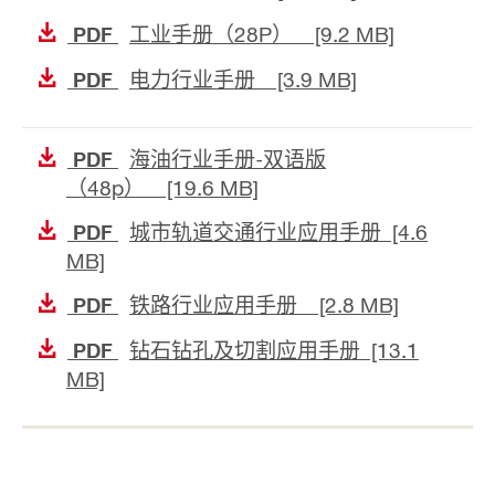
工业手册（28P） [9.2 MB]
PDF
电力行业手册 [3.9 MB]
PDF
海油行业手册-双语版
PDF
（48p） [19.6 MB]
城市轨道交通行业应用手册 [4.6
PDF
MB]
铁路行业应用手册 [2.8 MB]
PDF
钻石钻孔及切割应用手册 [13.1
PDF
MB]