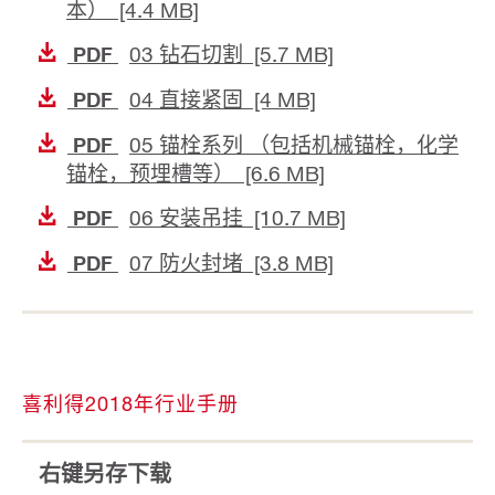
本） [4.4 MB]
03 钻石切割 [5.7 MB]
PDF
04 直接紧固 [4 MB]
PDF
05 锚栓系列 （包括机械锚栓，化学
PDF
锚栓，预埋槽等） [6.6 MB]
06 安装吊挂 [10.7 MB]
PDF
07 防火封堵 [3.8 MB]
PDF
喜利得2018年行业手册
右键另存下载