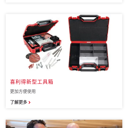
喜利得新型工具箱
更加方便使用
了解更多