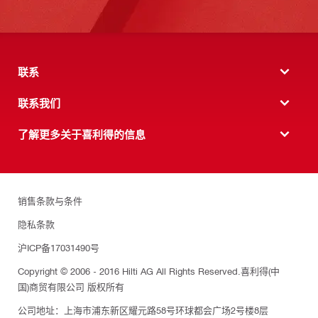
联系
联系我们
了解更多关于喜利得的信息
销售条款与条件
隐私条款
沪ICP备17031490号
Copyright © 2006 - 2016 Hilti AG All Rights Reserved.喜利得(中
国)商贸有限公司 版权所有
公司地址：上海市浦东新区耀元路58号环球都会广场2号楼8层