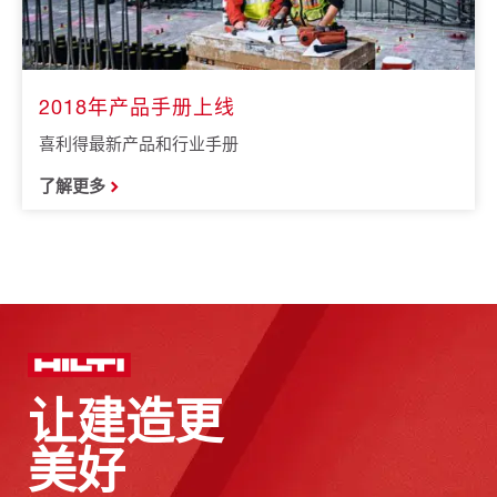
2018年产品手册上线
喜利得最新产品和行业手册
了解更多
让建造更
美好