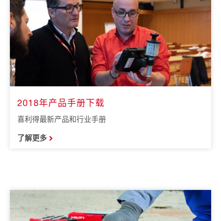
2018年产品手册下载
喜利得最新产品和行业手册
了解更多