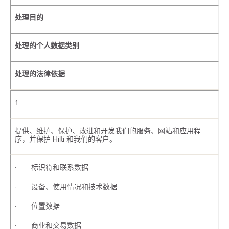
处理目的
处理的个人数据类别
处理的法律依据
1
提供、维护、保护、改进和开发我们的服务、网站和应用程
序，并保护 Hilti 和我们的客户。
· 标识符和联系数据
· 设备、使用情况和技术数据
· 位置数据
· 商业和交易数据