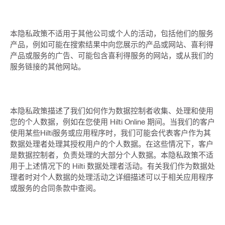
本隐私政策不适用于其他公司或个人的活动，包括他们的服务
产品，例如可能在搜索结果中向您展示的产品或网站、喜利得
产品或服务的广告、可能包含喜利得服务的网站，或从我们的
服务链接的其他网站。
本隐私政策描述了我们如何作为数据控制者收集、处理和使用
您的个人数据，例如在您使用 Hilti Online 期间。当我们的客户
使用某些Hilti服务或应用程序时，我们可能会代表客户作为其
数据处理者处理其授权用户的个人数据。在这些情况下，客户
是数据控制者，负责处理的大部分个人数据。本隐私政策不适
用于上述情况下的 Hilti 数据处理者活动。有关我们作为数据处
理者时对个人数据的处理活动之详细描述可以于相关应用程序
或服务的合同条款中查阅。