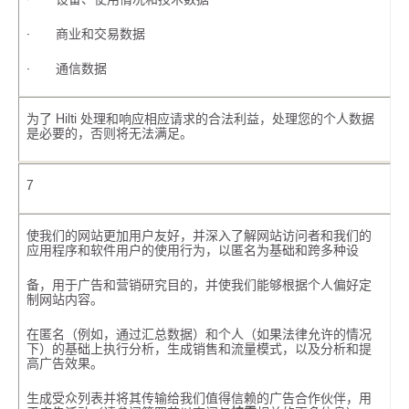
· 商业和交易数据
· 通信数据
为了 Hilti 处理和响应相应请求的合法利益，处理您的个人数据
是必要的，否则将无法满足。
7
使我们的网站更加用户友好，并深入了解网站访问者和我们的
应用程序和软件用户的使用行为，以匿名为基础和跨多种设
备，用于广告和营销研究目的，并使我们能够根据个人偏好定
制网站内容。
在匿名（例如，通过汇总数据）和个人（如果法律允许的情况
下）的基础上执行分析，生成销售和流量模式，以及分析和提
高广告效果。
生成受众列表并将其传输给我们值得信赖的广告合作伙伴，用