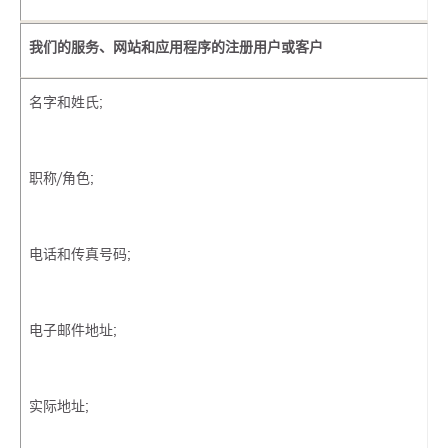
我们的服务、网站和应用程序的注册用户或客户
名字和姓氏;
职称/角色;
电话和传真号码;
电子邮件地址;
实际地址;