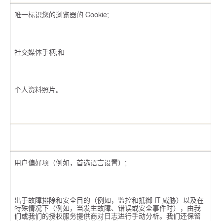
唯一标识您的浏览器的 Cookie;
社交媒体手柄;和
个人资料照片。
用户偏好项（例如，首选语言设置）;
出于故障排除和安全目的（例如，监控和抵御 IT 威胁）以及在
特殊情况下（例如，当发生故障、错误或安全事件时），由我
们或我们的授权服务提供商对日志进行手动分析。我们还保留