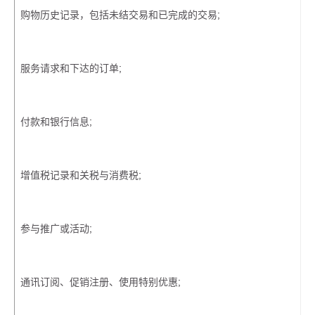
购物历史记录，包括未结交易和已完成的交易;
服务请求和下达的订单;
付款和银行信息;
增值税记录和关税与消费税;
参与推广或活动;
通讯订阅、促销注册、使用特别优惠;