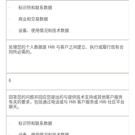
· 标识符和联系数据
· 商业和交易数据
· 设备、使用情况和技术数据
处理您的个人数据是 Hilti 与客户之间建立、执行或履行现有合
同所必需的。
6
回答您的问题并回应您提出的与提供技术支持或其他客户服务
有关的要求，包括通过电话或与 Hilti 客户服务或 Hilti 社区平台
聊天。
· 标识符和联系数据
· 设备、使用情况和技术数据