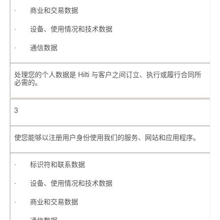
· 商业和交易数据
· 设备、使用情况和技术数据
· 通信数据
处理您的个人数据是 Hilti 与客户之间订立、执行或履行合同所
必需的。
3
使您能够以注册用户身份使用我们的服务、网站和应用程序。
· 标识符和联系数据
· 设备、使用情况和技术数据
· 商业和交易数据