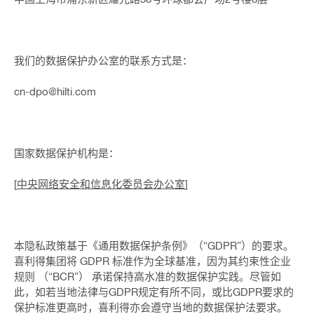
我们的数据保护办公室的联系方式是：
cn-dpo@hilti.com
国家数据保护机构是：
[
中央网络安全和信息化委员会办公室
]
本隐私政策基于《通用数据保护条例》（“GDPR”）的要求。
喜利得集团将 GDPR 标准作为全球基准，因为其约束性企业
规则 （“BCR”） 承诺保持高水准的数据保护实践。尽管如
此，如若当地法律与GDPR规定有所不同，或比GDPR要求的
保护标准更高时，喜利得亦会遵守当地的数据保护法要求。