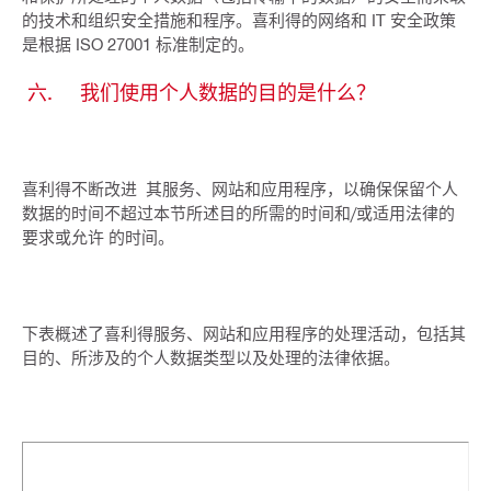
的技术和组织安全措施和程序。喜利得的网络和 IT 安全政策
是根据 ISO 27001 标准制定的。
六. 我们使用个人数据的目的是什么？
喜利得不断改进 其服务、网站和应用程序，以确保保留个人
数据的时间不超过本节所述目的所需的时间和/或适用法律的
要求或允许 的时间。
下表概述了喜利得服务、网站和应用程序的处理活动，包括其
目的、所涉及的个人数据类型以及处理的法律依据。