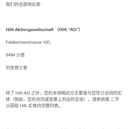
我们的总部地址是：
Hilti Aktiengesellschaft （Hilti “AG”）
Feldkircherstrasse 100，
9494 沙恩
列支敦士登
除了 Hilti AG 之外，您的本地相对方主要是与您签订合同的实
体（例如，您的合同或发票上列出的实体）。请参阅第 二节
以获取 Hilti 实体的完整列表。