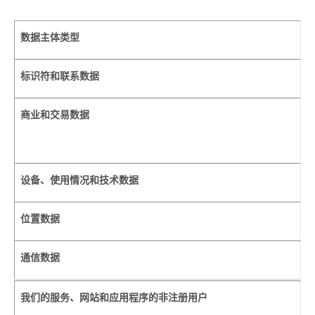
数据主体类型
标识符和联系数据
商业和交易数据
设备、使用情况和技术数据
位置数据
通信数据
我们的服务、网站和应用程序的非注册用户