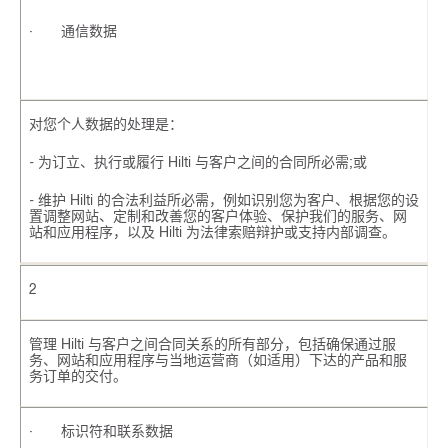
· 通信数据
对您个人数据的处理是：
- 为订立、执行或履行 Hilti 与客户之间的合同所必需;或
- 维护 Hilti 的合法利益所必需，例如识别您为客户、根据您的设
置调整网站、定制和改善您的客户体验、保护我们的服务、网
站和应用程序，以及 Hilti 为法律索赔辩护或支持内部调查。
2
管理 Hilti 与客户之间合同关系的所有部分，包括确保通过服
务、网站和应用程序与当地运营商（如适用）下达的产品和服
务订单的交付。
· 标识符和联系数据