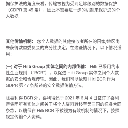
据保护法的角度来看，传输被视为受到足够级别的数据保护
（GDPR 第 45 条），因此不需要进一步的机制来保护您的个
人数据。
其他传输机制：
您个人数据的其他接收者所在的国家/地区尚
未获得欧盟委员会的充分性决定。在这些情况下，以下情况适
用：
(一)
对于 Hilti Group 实体之间的内部传输：
Hilti 已采用约束
性企业规则 （“BCR”），以促进 Hilti Group 实体之间个人数
据的安全和合规传输。因此，我们可以依赖 Hilti BCR 作为
GDPR 第 47 条所述的安全数据传输方法。
除喜利得 BCR 外，喜利得还于 2021 年 6 月 4 日签订了喜利
得集团所有实体之间关于将个人资料转移至第三国的标准合同
条款，以确保在 Hilti BCR 不被视为有效机制的情况下，按照
规定传输个人资料。