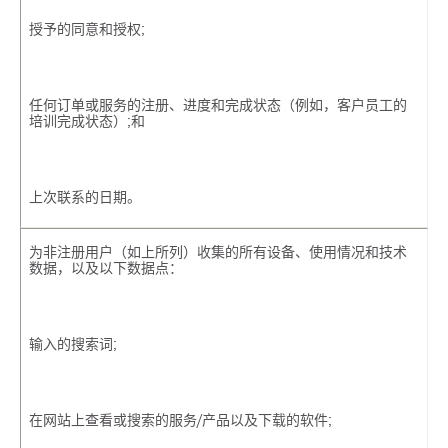
授予的同意和授权;
任何订单或服务的注册、进度和完成状态（例如，客户员工的
培训完成状态）;和
上次联系的日期。
为非注册用户（如上所列）收集的所有设备、使用情况和技术
数据，以及以下数据点：
输入的搜索词;
在网站上查看或搜索的服务/产品以及下载的软件;