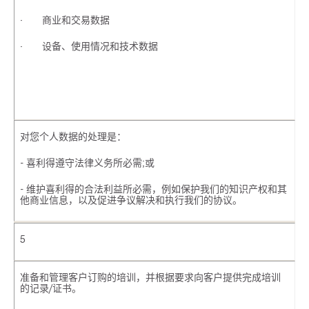
· 商业和交易数据
· 设备、使用情况和技术数据
对您个人数据的处理是：
- 喜利得遵守法律义务所必需;或
- 维护喜利得的合法利益所必需，例如保护我们的知识产权和其
他商业信息，以及促进争议解决和执行我们的协议。
5
准备和管理客户订购的培训，并根据要求向客户提供完成培训
的记录/证书。