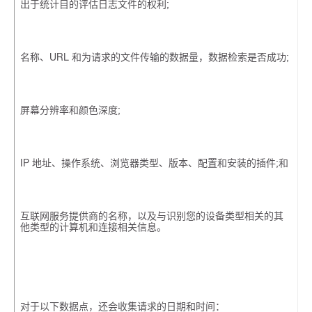
出于统计目的评估日志文件的权利;
名称、URL 和为请求的文件传输的数据量，数据检索是否成功;
屏幕分辨率和颜色深度;
IP 地址、操作系统、浏览器类型、版本、配置和安装的插件;和
互联网服务提供商的名称，以及与识别您的设备类型相关的其
他类型的计算机和连接相关信息。
对于以下数据点，还会收集请求的日期和时间：