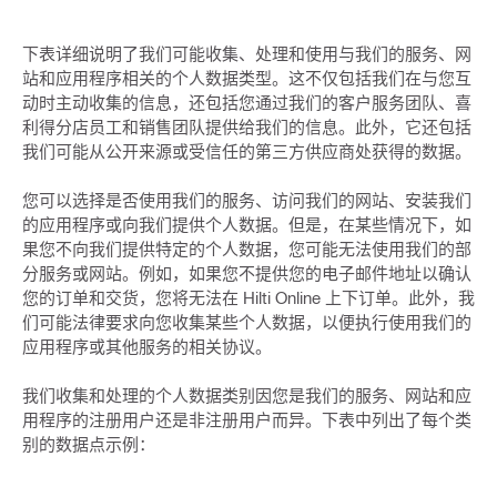
下表详细说明了我们可能收集、处理和使用与我们的服务、网
站和应用程序相关的个人数据类型。这不仅包括我们在与您互
动时主动收集的信息，还包括您通过我们的客户服务团队、喜
利得分店员工和销售团队提供给我们的信息。此外，它还包括
我们可能从公开来源或受信任的第三方供应商处获得的数据。
您可以选择是否使用我们的服务、访问我们的网站、安装我们
的应用程序或向我们提供个人数据。但是，在某些情况下，如
果您不向我们提供特定的个人数据，您可能无法使用我们的部
分服务或网站。例如，如果您不提供您的电子邮件地址以确认
您的订单和交货，您将无法在 Hilti Online 上下订单。此外，我
们可能法律要求向您收集某些个人数据，以便执行使用我们的
应用程序或其他服务的相关协议。
我们收集和处理的个人数据类别因您是我们的服务、网站和应
用程序的注册用户还是非注册用户而异。下表中列出了每个类
别的数据点示例：