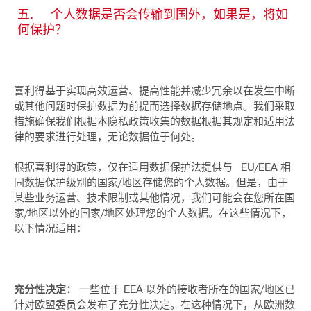
五. 个人数据是否会传输到国外，如果是，将如
何保护？
喜利得基于实现高效运营、提高性能并减少冗余以在发生中断
或其他问题时保护数据为前提而选择数据存储地点。我们采取
措施确保我们根据本隐私政策收集的数据根据其规定和适用法
律的要求进行处理，无论数据位于何处。
根据喜利得的政策，仅在适用数据保护法提供与 EU/EEA 相
同数据保护级别的国家/地区存储您的个人数据。但是，由于
某些业务运营、技术限制或其他情况，我们可能会在您所在国
家/地区以外的国家/地区处理您的个人数据。在这些情况下，
以下情况适用：
充分性决定：
一些位于 EEA 以外的接收者所在的国家/地区已
针对欧盟委员会发布了充分性决定。在这种情况下，从欧洲数