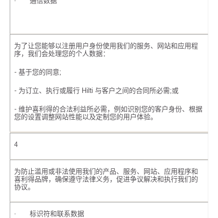
· 通信数据
为了让您能够以注册用户身份使用我们的服务、网站和应用程
序，我们会处理您的个人数据：
- 基于您的同意;
- 为订立、执行或履行 Hilti 与客户之间的合同所必需;或
- 维护喜利得的合法利益所必需，例如识别您的客户身份、根据
您的设置调整网站性能以及定制您的用户体验。
4
为防止滥用或非法使用我们的产品、服务、网站、应用程序和
喜利得品牌，确保遵守法律义务，促进争议解决和执行我们的
协议。
· 标识符和联系数据