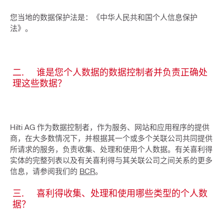
您当地的数据保护法是：《中华人民共和国个人信息保护
法》。
二. 谁是您个人数据的数据控制者并负责正确处
理这些数据？
Hilti AG 作为数据控制者，作为服务、网站和应用程序的提供
商，在大多数情况下，并根据其一个或多个关联公司共同提供
所请求的服务，负责收集、处理和使用个人数据。有关喜利得
实体的完整列表以及有关喜利得与其关联公司之间关系的更多
信息，请参阅我们的
BCR
。
三. 喜利得收集、处理和使用哪些类型的个人数
据？