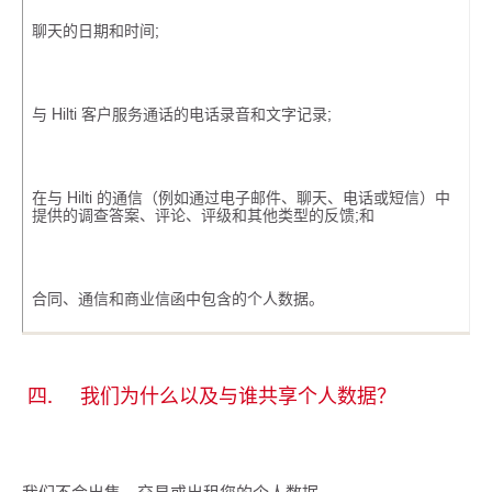
聊天的日期和时间;
与 Hilti 客户服务通话的电话录音和文字记录;
在与 Hilti 的通信（例如通过电子邮件、聊天、电话或短信）中
提供的调查答案、评论、评级和其他类型的反馈;和
合同、通信和商业信函中包含的个人数据。
四. 我们为什么以及与谁共享个人数据？