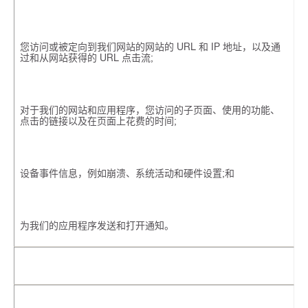
您访问或被定向到我们网站的网站的 URL 和 IP 地址，以及通
过和从网站获得的 URL 点击流;
对于我们的网站和应用程序，您访问的子页面、使用的功能、
点击的链接以及在页面上花费的时间;
设备事件信息，例如崩溃、系统活动和硬件设置;和
为我们的应用程序发送和打开通知。