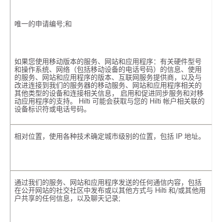
唯一的申请编号;和
如果您使用移动版本的服务、网站和应用程序：有关硬件型号
和操作系统、网络（包括移动设备的电话号码）的信息、使用
的服务、网站和应用程序的版本、互联网服务提供商，以及与
改进连接到我们的服务器的移动服务、网站和应用程序相关的
其他类型的设备和连接相关信息， 启用和促进同步服务和对移
动应用程序的支持。 Hilti 可能会获取与您的 Hilti 帐户相关联的
设备标识符或电话号码。
相对位置，使用各种技术确定城市级别的位置，包括 IP 地址。
通过我们的服务、网站和应用程序发送的任何通信内容，包括
在公开网站的社交社区中发布或以其他方式与 Hilti 和/或其他用
户共享的任何信息，以及聊天记录;