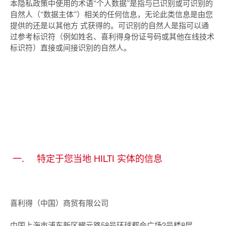
本隐私政策中使用的术语“个人数据”是指与已识别或可识别的
自然人（“数据主体”）相关的任何信息，无论此类信息是由您
提供的还是以其他方 式获得的。可识别的自然人是指可以通
过参考标识符（例如姓名、喜利得身份证号码或其他在线技术
标识符）直接或间接识别的自然人。
一. 特定于您当地 HILTI 实体的信息
喜利得（中国）商贸有限公司
中国上海市浦东新区耀元路58号环球都会广场2号楼8层