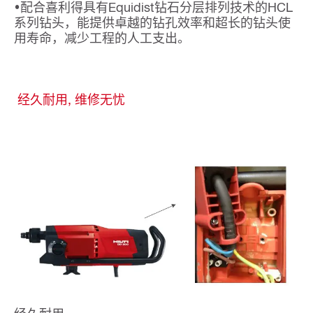
•配合喜利得具有Equidist钻石分层排列技术的HCL
系列钻头，能提供卓越的钻孔效率和超长的钻头使
用寿命，减少工程的人工支出。
经久耐用, 维修无忧