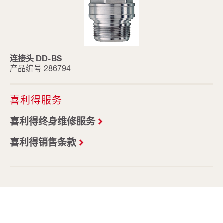
连接头 DD-BS
产品编号 286794
喜利得服务
喜利得终身维修服务
喜利得销售条款