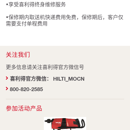
•享受喜利得终身维修服务
•保修期内取送机快递费用免费，保修期后，客户仅
需要支付单程费用
关注我们
更多信息请关注喜利得官方微信号
喜利得官方微信： HILTI_MOCN
800-820-2585
参加活动产品