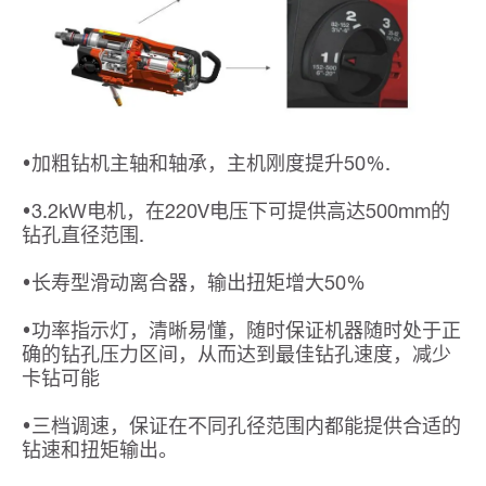
•加粗钻机主轴和轴承，主机刚度提升50%.
•3.2kW电机，在220V电压下可提供高达500mm的
钻孔直径范围.
•长寿型滑动离合器，输出扭矩增大50%
•功率指示灯，清晰易懂，随时保证机器随时处于正
确的钻孔压力区间，从而达到最佳钻孔速度，减少
卡钻可能
•三档调速，保证在不同孔径范围内都能提供合适的
钻速和扭矩输出。