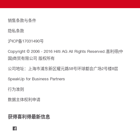
销售条款与条件
隐私条款
沪ICP备17031490号
Copyright © 2006 - 2016 Hilti AG All Rights Reserved.喜利得(中
国)商贸有限公司 版权所有
公司地址：上海市浦东新区耀元路58号环球都会广场2号楼8层
SpeakUp for Business Partners
行为准则
数据主体权利申请
获得喜利得最新信息