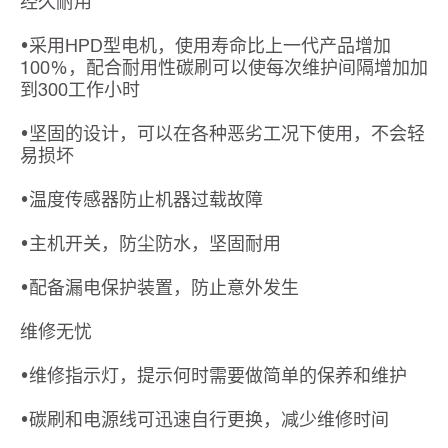
经久耐用
•采用HPD型电机，使用寿命比上一代产品增加
100%，配合耐用性碳刷可以使每次维护间隔增加加
到300工作小时
•坚固的设计，可以在各种恶劣工况下使用，不会轻
易损坏
•温度传感器防止机器过载故障
•主机开关，防尘防水，坚固耐用
•配备漏电保护装置，防止意外发生
维修无忧
•维修指示灯，提示何时需要做简单的保养和维护
•碳刷和电源线可迅速自行更换，减少维修时间