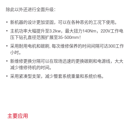
除此以外还进行全面升级：
新机器的设计更加坚固，可以在各种恶劣的工况下使用。
主机功率大幅提升至3.2kw，最大扭力140Nm，220V工作电
压下钻孔直径范围扩展至35-500mm！
采用耐用电机和碳刷, 每次维修保养的时间间隔可达300工作
小时。
新维修更换分隔可以在现场迅速的更换碳刷和电源线，大大
减少维修待机的时间。
采用紧凑型支架，减少整套系统重量和系统价格。
主要应用