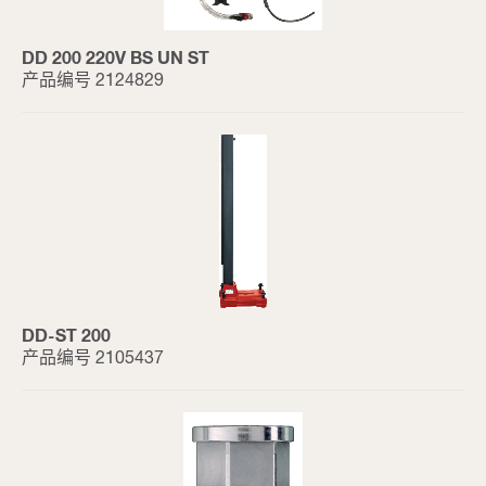
DD 200 220V BS UN ST
产品编号 2124829
DD-ST 200
产品编号 2105437