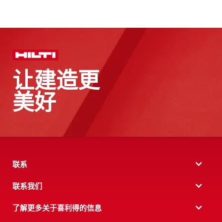
让建造更
美好
联系
联系我们
了解更多关于喜利得的信息