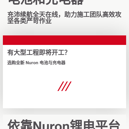
充沛续航全天在线，助力施工团队高效攻
坚各类严苛作业
有大型工程即将开工？
选购全新 Nuron 电池与充电器
依靠Nuron锂电平台