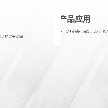
产品应用
以预定钻孔深度，进行 HS
固点的完美紧固