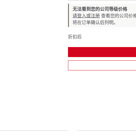
无法看到您的公司等级价格
请登入或注册
查看您的公司价格
将在订单确认后列明。
折扣后