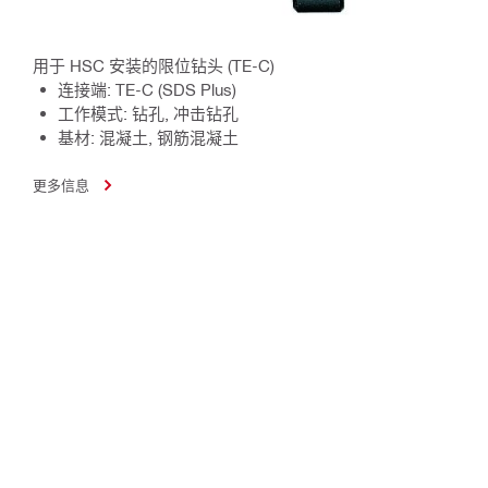
用于 HSC 安装的限位钻头 (TE-C)
连接端: TE-C (SDS Plus)
工作模式: 钻孔, 冲击钻孔
基材: 混凝土, 钢筋混凝土
更多信息