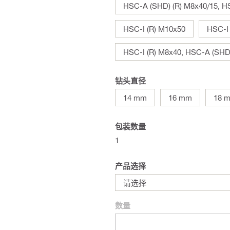
HSC-A (SHD) (R) M8x40/15, H
HSC-I (R) M10x50
HSC-I
HSC-I (R) M8x40, HSC-A (SHD
钻头直径
14 mm
16 mm
18 
包装数量
1
产品选择
请选择
数量