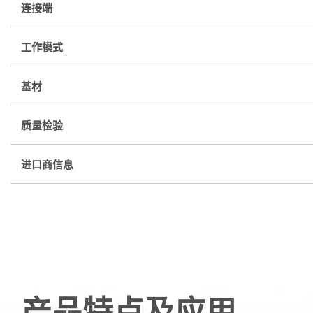
连接端
工作模式
基材
质量检验
进口商信息
产品特点及应用