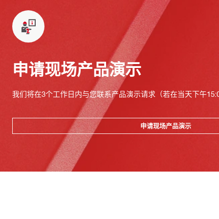
申请现场产品演示
我们将在3个工作日内与您联系产品演示请求（若在当天下午15:
申请现场产品演示