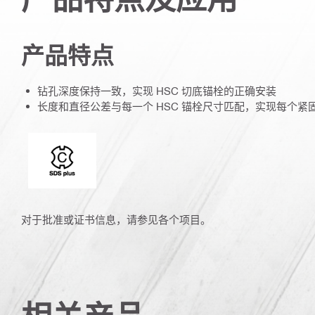
产品特点
钻孔深度保持一致，实现 HSC 切底锚栓的正确安装
长度和直径公差与每一个 HSC 锚栓尺寸匹配，实现每个紧
连接端
对于批准或证书信息，请参见各个项目。