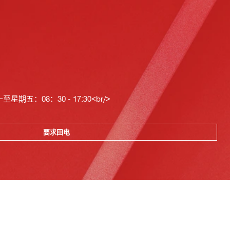
星期五：08：30 - 17:30<br/>
要求回电