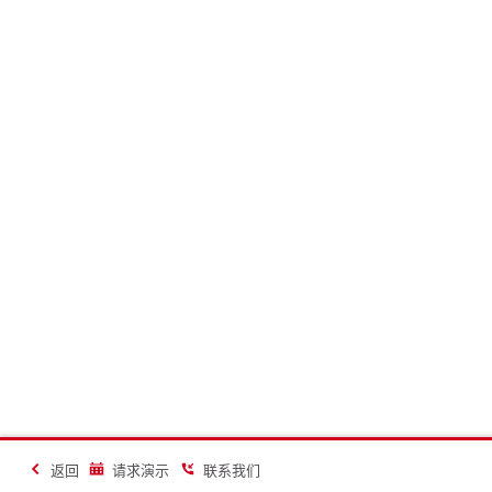
返回
请求演示
联系我们