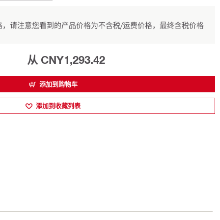
，请注意您看到的产品价格为不含税/运费价格，最终含税价格
从 CNY1,293.42
添加到购物车
添加到收藏列表