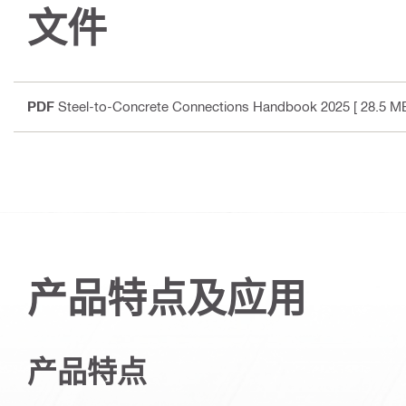
文件
PDF
Steel-to-Concrete Connections Handbook 2025
[ 28.5 MB
产品特点及应用
产品特点