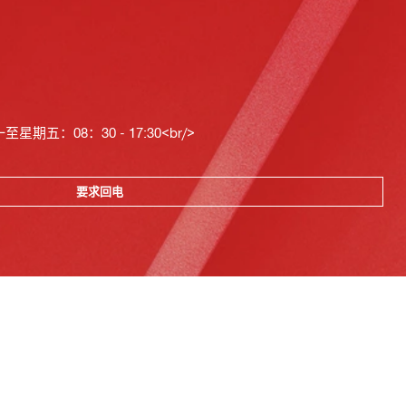
星期五：08：30 - 17:30<br/>
要求回电