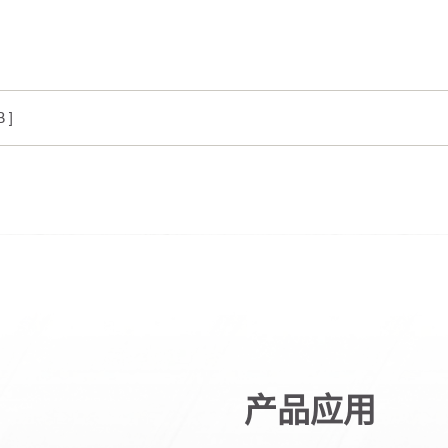
 ]
产品应用