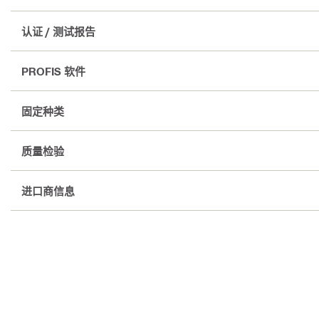
认证 / 测试报告
PROFIS 软件
固定种类
质量检验
进口商信息