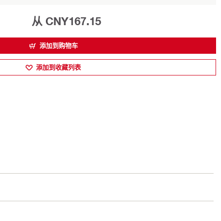
从 CNY167.15
添加到购物车
添加到收藏列表