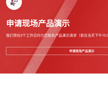
申请现场产品演示
我们将在3个工作日内与您联系产品演示请求（若在当天下午15:
申请现场产品演示