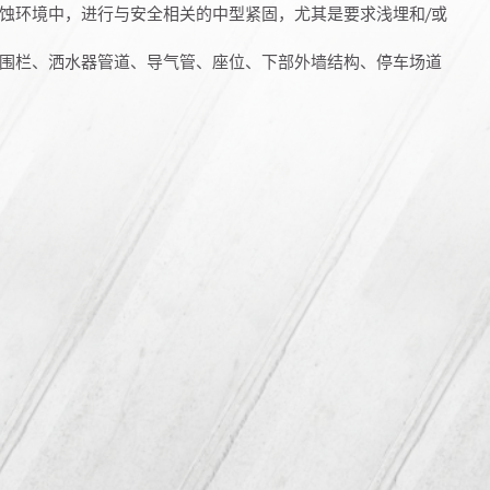
蚀环境中，进行与安全相关的中型紧固，尤其是要求浅埋和/或
围栏、洒水器管道、导气管、座位、下部外墙结构、停车场道