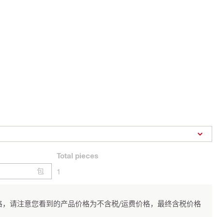
Total
pieces
包
1
，请注意您看到的产品价格为不含税/运费价格，最终含税价格