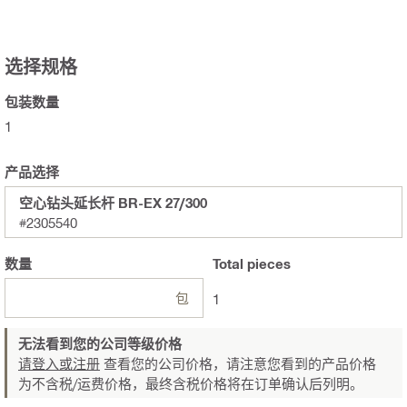
选择规格
包装数量
1
产品选择
空心钻头延长杆 BR-EX 27/300
#2305540
数量
Total
pieces
包
1
无法看到您的公司等级价格
请登入或注册
查看您的公司价格，请注意您看到的产品价格
为不含税/运费价格，最终含税价格将在订单确认后列明。