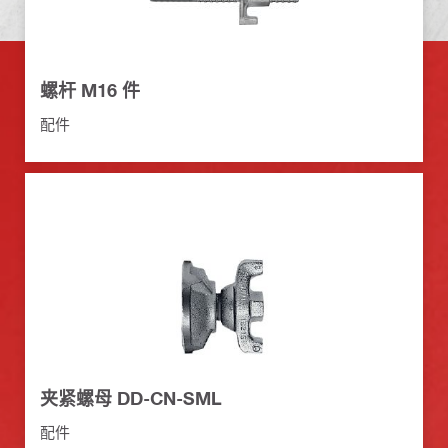
螺杆 M16 件
配件
夹紧螺母 DD-CN-SML
配件