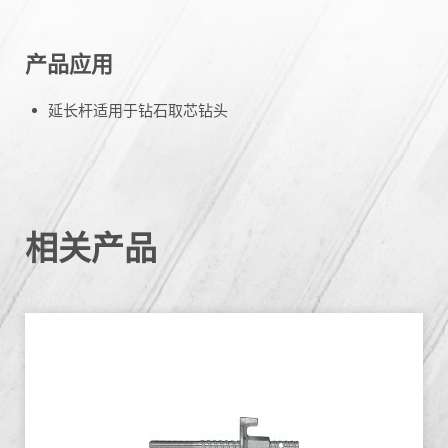
产品应用
延长杆适用于钻石取芯钻头
相关产品