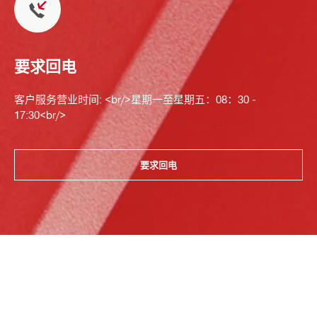
要求回电
客户服务营业时间: <br/>星期一至星期五：08：30 -
17:30<br/>
要求回电