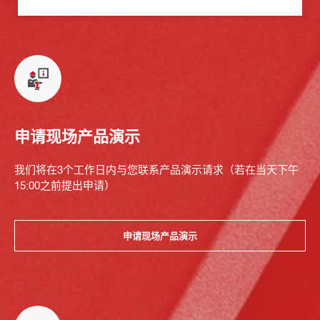
申请现场产品演示
我们将在3个工作日内与您联系产品演示请求（若在当天下午
15:00之前提出申请）
申请现场产品演示