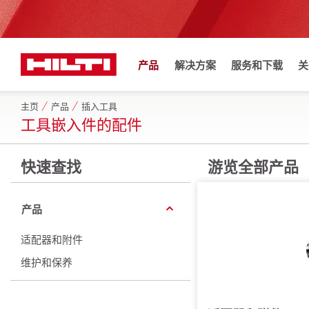
产品
解决方案
服务和下载
关
主页
产品
插入工具
工具嵌入件的配件
快速查找
游览全部产品
产品
适配器和附件
维护和保养