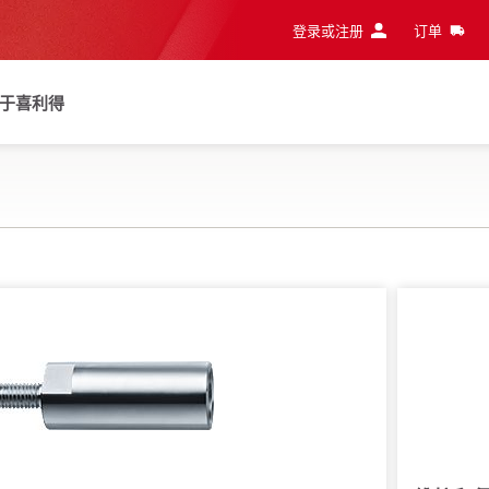
登录或注册
订单
于喜利得