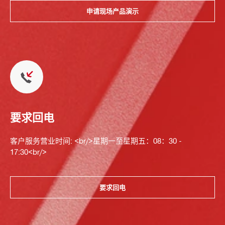
申请现场产品演示
要求回电
客户服务营业时间: <br/>星期一至星期五：08：30 -
17:30<br/>
要求回电