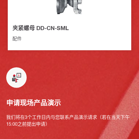
夹紧螺母 DD-CN-SML
配件
申请现场产品演示
我们将在3个工作日内与您联系产品演示请求（若在当天下午
15:00之前提出申请）