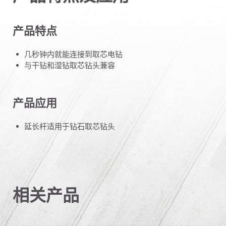
产品特点
几秒钟内就能连接到取芯电钻
与干钻和湿钻取芯钻头兼容
产品应用
延长杆适用于钻石取芯钻头
相关产品