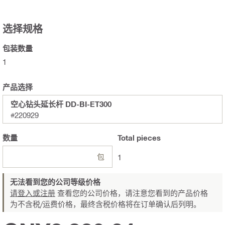
选择规格
包装数量
1
产品选择
空心钻头延长杆 DD-BI-ET300
#220929
数量
Total
pieces
包
1
无法看到您的公司等级价格
请登入或注册
查看您的公司价格，请注意您看到的产品价格
为不含税/运费价格，最终含税价格将在订单确认后列明。