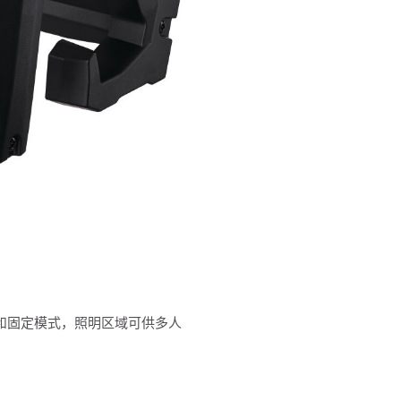
头和固定模式，照明区域可供多人