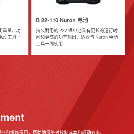
B 22-110 Nuron 电池
平衡重量、功
持久耐用的 22V 锂电池具有更长的运行时
 电动工具一
间和更高的功率输出，适合与 Nuron 电动
工具一同使用
ement
服务和维修费用，帮助确保绝对控制成本和后勤效率。