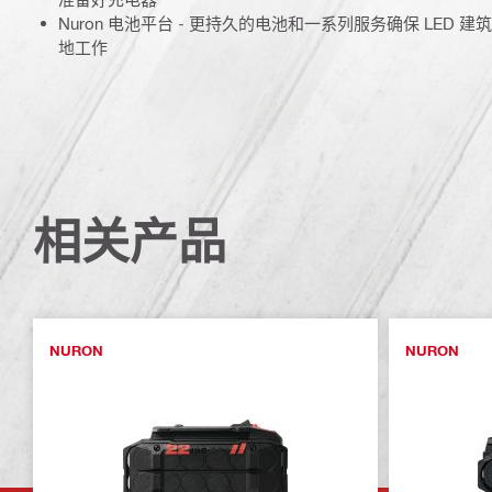
Nuron 电池平台 - 更持久的电池和一系列服务确保 LED
地工作
相关产品
NURON
NURON