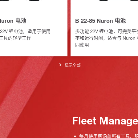
 Nuron 电池
B 22-85 Nuron 电池
22V 锂电池，适用于使用
多功能 22V 锂电池，可完美
电动工具的轻型工作
率和运行时间，适合与 Nuron
同使用
显示全部
Fleet Manag
每月使用费涵盖所有工具、