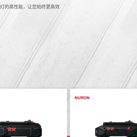
 建筑灯的高性能，让您始终更高效
NURON