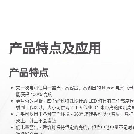
产品特点及应用
产品特点
充一次电可使用一整天 - 高容量、高输出的 Nuron 电池（带
能获得 100% 亮度
更清晰的视野 - 四个经过特殊设计的 LED 灯具有三个亮
射到工作区域，大小可供两个工人作业（1 米距离的照明亮度可达 3
几乎可以用于各种工作环境 - 360° 旋转头可以立着放，
架上，并且不会发烫
低电量警告 - 建筑灯保持恒定的亮度，但当电池电量不足
准备好充电器