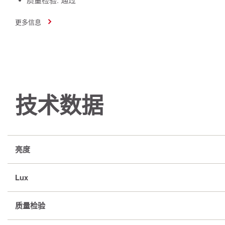
更多信息
技术数据
亮度
Lux
质量检验