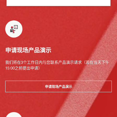
申请现场产品演示
我们将在3个工作日内与您联系产品演示请求（若在当天下午
15:00之前提出申请）
申请现场产品演示