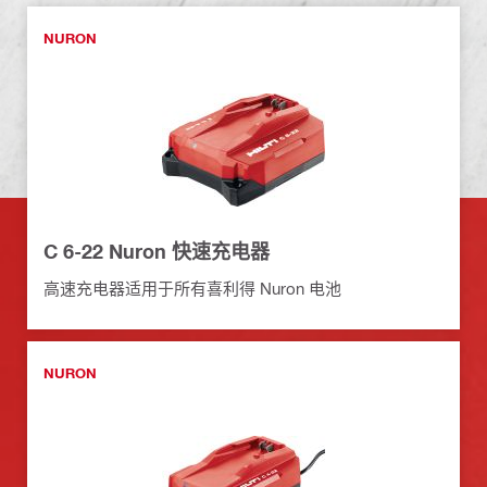
NURON
C 6-22 Nuron 快速充电器
高速充电器适用于所有喜利得 Nuron 电池
NURON