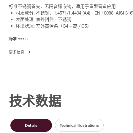
标准不锈钢管夹，无隔音镶嵌物，适用于重型管道应用
材质成分: 不锈钢，1.4571/1.4404 (A4) - EN 10088, AISI 316Ti
表面处理: 室外附件 - 不锈钢
环境状况: 室外高污染（C4 – 高 / C5）
标准
更多信息
技术数据
Details
Technical illustrations