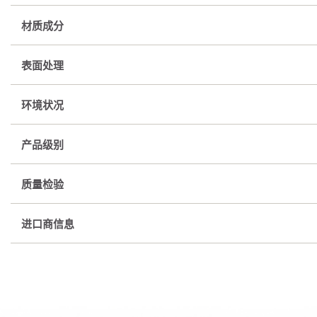
材质成分
表面处理
环境状况
产品级别
质量检验
进口商信息