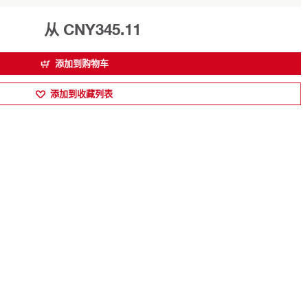
从 CNY345.11
添加到购物车
添加到收藏列表