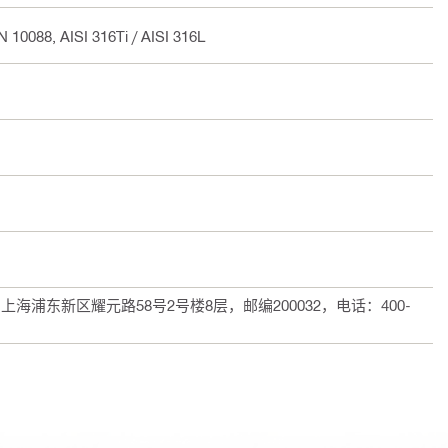
10088, AISI 316Ti / AISI 316L
浦东新区耀元路58号2号楼8层，邮编200032，电话：400-