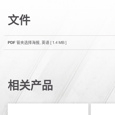
文件
PDF
管夹选择海报
, 英语
[ 1.4 MB ]
相关产品