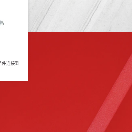
组件连接到