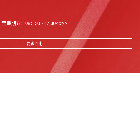
星期五：08：30 - 17:30<br/>
要求回电