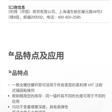
进口商信息
喜利得（中国）商贸有限公司，上海浦东新区耀元路58号2
号楼8层，邮编200032，电话：400-820-2585
产品特点及应用
产品特点
一根全螺纹螺杆即可适用于所有类型的喜利得 HIT 注射
式锚固粘接剂
帮助精简您的库存 - 同一锚杆其不同的长度可用于不同的
应用
归功于变量埋置深度，具有高弹性