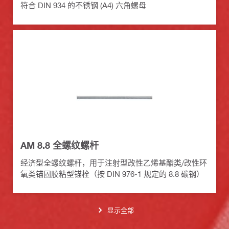
符合 DIN 934 的不锈钢 (A4) 六角螺母
AM 8.8 全螺纹螺杆
经济型全螺纹螺杆，用于注射型改性乙烯基酯类/改性环
氧类锚固胶粘型锚栓（按 DIN 976-1 规定的 8.8 碳钢）
显示全部