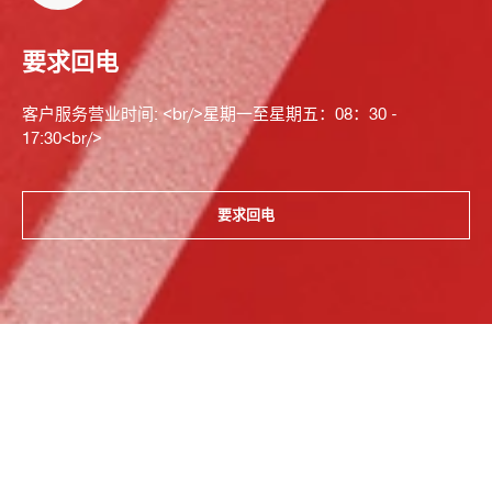
要求回电
客户服务营业时间: <br/>星期一至星期五：08：30 -
17:30<br/>
要求回电