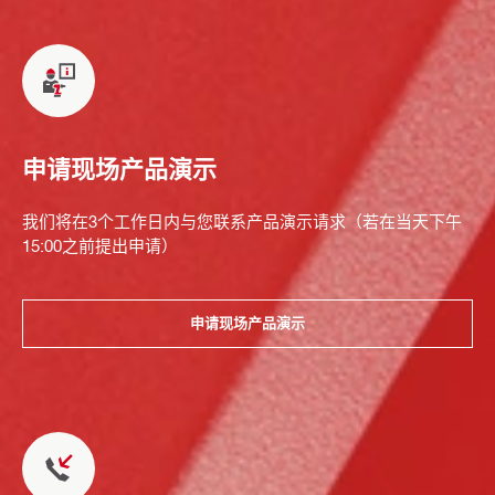
申请现场产品演示
我们将在3个工作日内与您联系产品演示请求（若在当天下午
15:00之前提出申请）
申请现场产品演示