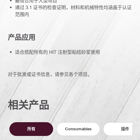
最适合用于大型项目
通过 3.1 证书的检查证明，材料和机械特性均涵盖于认证
范围内
产品应用
适合搭配所有的 HIT 注射型粘结砂浆使用
对于批准或证书信息，请参见各个项目。
相关产品
所有
Consumables
插件