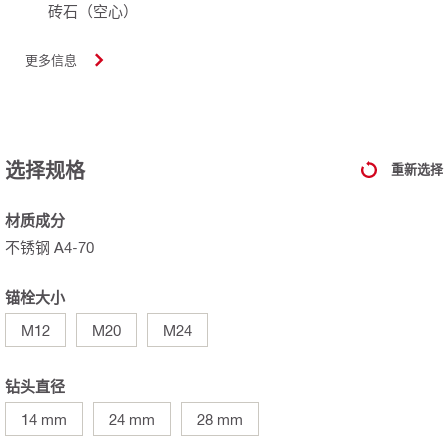
砖石（空心）
更多信息
选择规格
重新选择
材质成分
不锈钢 A4-70
锚栓大小
M12
M20
M24
钻头直径
14 mm
24 mm
28 mm