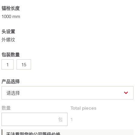
锚栓长度
1000 mm
头设置
外螺纹
包装数量
1
15
产品选择
请选择
数量
Total
pieces
包
1
无法看到您的公司等级价格