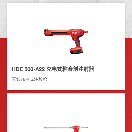
HDE 500-A22 充电式粘合剂注射器
无线充电式注胶枪