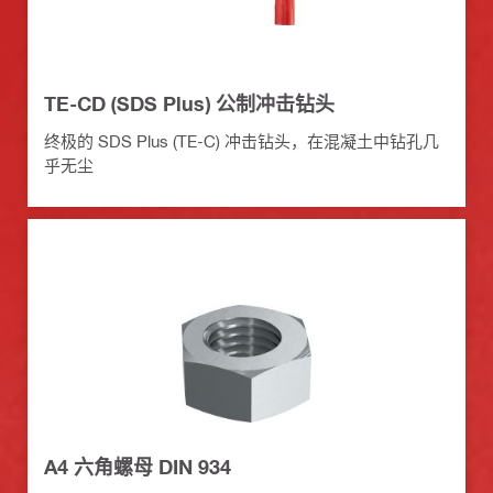
TE-CD (SDS Plus) 公制冲击钻头
终极的 SDS Plus (TE-C) 冲击钻头，在混凝土中钻孔几
乎无尘
A4 六角螺母 DIN 934