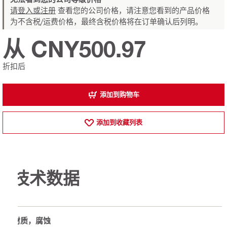
请登入或注册
查看您的公司价格，请注意您看到的产品价格
为不含税/运费价格，最终含税价格将在订单确认后列明。
从 CNY500.97
折扣后
添加到购物车
添加到收藏列表
技术数据
材质，腐蚀