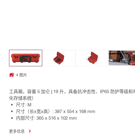
4 图片
工具箱，容量 5 加仑 | 19 升，具备抗冲击性、IP65 防护等级和
化存储系统）
尺寸: M
尺寸（长x宽x高）: 387 x 554 x 168 mm
内部尺寸: 365 x 516 x 102 mm
更多信息