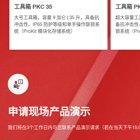
工具箱 PKC 35
工具箱 PK
大号工具箱，容量 9 加仑 | 35 升，具备抗
超大容量工具箱
冲击性、IP65 防护等级和单手操作联锁系
备抗冲击性、
统（ProKit 模块化存储系统）
锁系统（Pr
申请现场产品演示
我们将在3个工作日内与您联系产品演示请求（若在当天下午15: