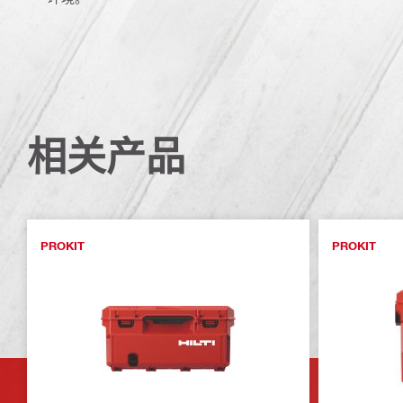
相关产品
PROKIT
PROKIT