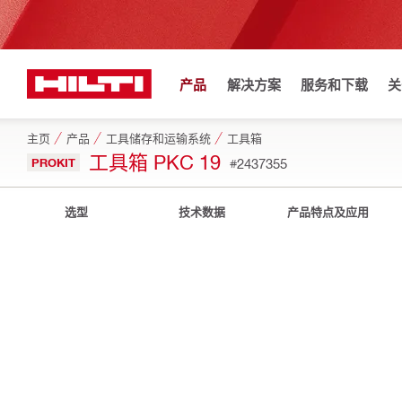
产品
解决方案
服务和下载
关
主页
产品
工具储存和运输系统
工具箱
工具箱 PKC 19
PROKIT
#2437355
选型
技术数据
产品特点及应用