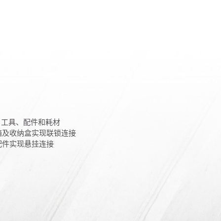
ti 工具、配件和耗材
工具箱及收纳盒实现联锁连接
车及配件实现悬挂连接