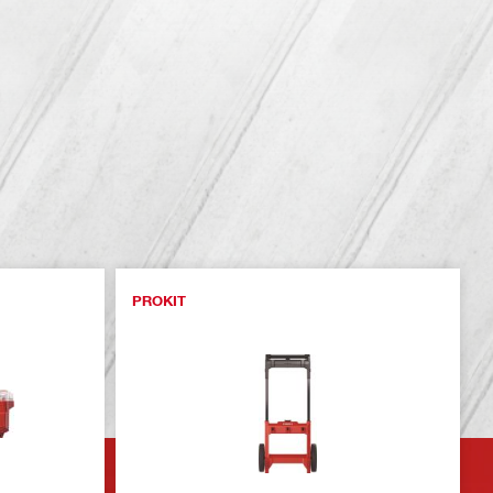
PROKIT