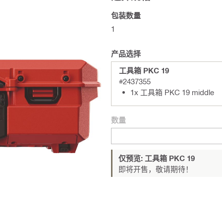
包装数量
1
产品选择
工具箱 PKC 19
#2437355
1x 工具箱 PKC 19 middle
数量
仅预览: 工具箱 PKC 19
即将开售，敬请期待！