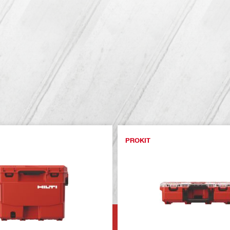
PROKIT