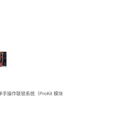
单手操作联锁系统（ProKit 模块