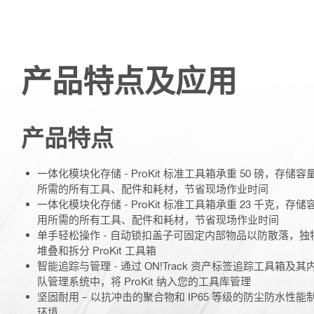
产品特点及应用
产品特点
一体化模块化存储 - ProKit 标准工具箱承重 50 磅，存储
所需的所有工具、配件和耗材，节省现场作业时间
一体化模块化存储 - ProKit 标准工具箱承重 23 千克，存
用所需的所有工具、配件和耗材，节省现场作业时间
单手轻松操作 - 自动锁扣盖子可固定内部物品以防散落，
堆叠和拆分 ProKit 工具箱
智能追踪与管理 - 通过 ON!Track 资产标签追踪工具箱
队管理系统中，将 ProKit 纳入您的工具库管理
坚固耐用 – 以抗冲击的聚合物和 IP65 等级的防尘防水
环境。