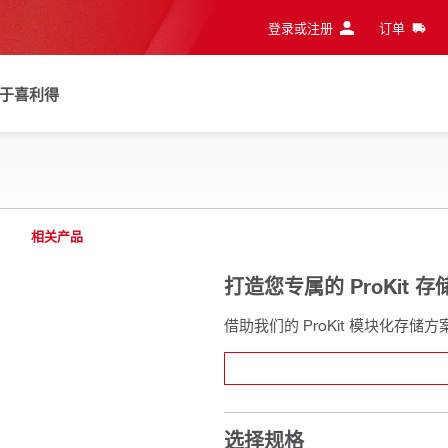
登录或注册
订单
于喜利得
相关产品
打造您专属的 ProKit 
借助我们的 ProKit 模块化存
选择规格