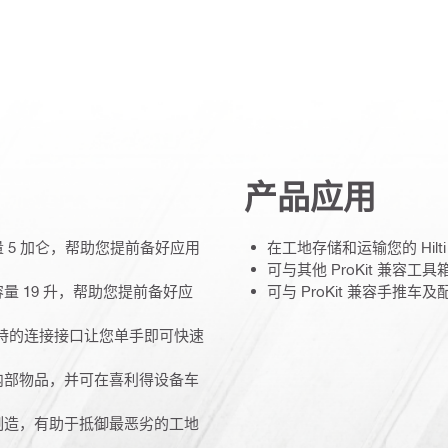
产品应用
容量 5 加仑，帮助您提前备好应用
在工地存储和运输您的 Hil
可与其他 ProKit 兼容
储容量 19 升，帮助您提前备好应
可与 ProKit 兼容手推
独特的连接接口让您单手即可快速
及其内部物品，并可在喜利得设备车
性能制造，有助于抵御最恶劣的工地