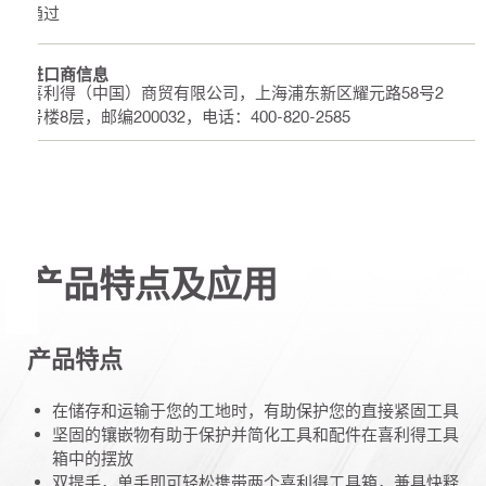
通过
进口商信息
喜利得（中国）商贸有限公司，上海浦东新区耀元路58号2
号楼8层，邮编200032，电话：400-820-2585
产品特点及应用
产品特点
在储存和运输于您的工地时，有助保护您的直接紧固工具
坚固的镶嵌物有助于保护并简化工具和配件在喜利得工具
箱中的摆放
双提手，单手即可轻松携带两个喜利得工具箱，兼具快释