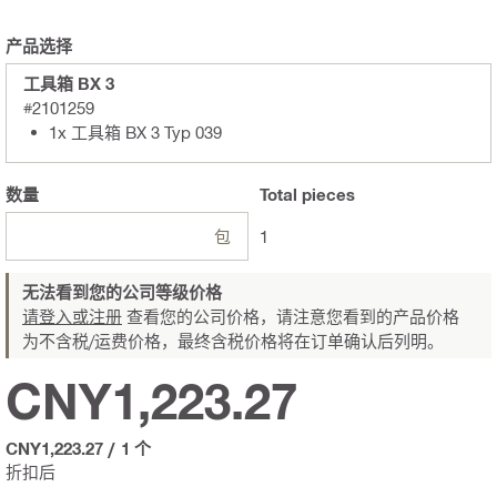
产品选择
工具箱 BX 3
#2101259
1x 工具箱 BX 3 Typ 039
数量
Total
pieces
包
1
无法看到您的公司等级价格
请登入或注册
查看您的公司价格，请注意您看到的产品价格
为不含税/运费价格，最终含税价格将在订单确认后列明。
CNY1,223.27
CNY1,223.27
/
1 个
折扣后