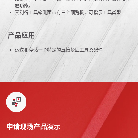
放功能。
喜利得工具箱侧面带有三个预览板，可指示工具类型
产品应用
运送和存储一个特定的直接紧固工具及配件
申请现场产品演示