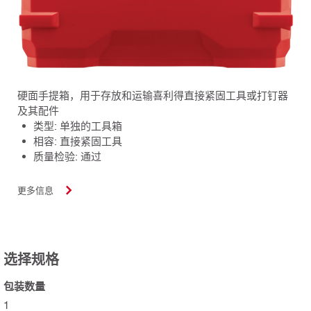
硬面手提箱，用于存放和运输喜利得直接紧固工具或打钉器
及其配件
类型: 单独的工具箱
相容: 直接紧固工具
质量检验: 通过
更多信息
选择规格
包装数量
1