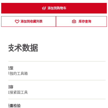
添加到购物车
添加到收藏列表
库存查询
技术数据
类型
单独的工具箱
相容
直接紧固工具
质量检验