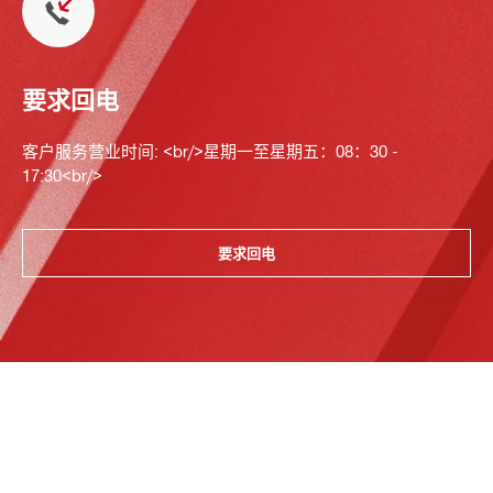
要求回电
客户服务营业时间: <br/>星期一至星期五：08：30 -
17:30<br/>
要求回电