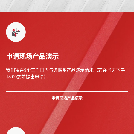
申请现场产品演示
我们将在3个工作日内与您联系产品演示请求（若在当天下午
15:00之前提出申请）
申请现场产品演示