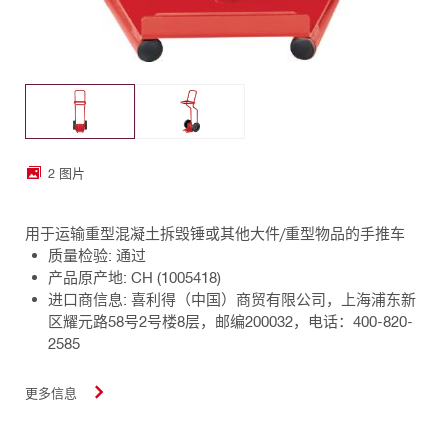
2 图片
用于运输重型混凝土拆毁锤或其他大件/重型物品的手推车
质量检验: 通过
产品原产地: CH (1005418)
进口商信息: 喜利得（中国）商贸有限公司，上海浦东新
区耀元路58号2号楼8层，邮编200032，电话：400-820-
2585
更多信息