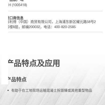
CH (1005418)
进口商信息
喜利得（中国）商贸有限公司，上海浦东新区耀元路58号2
号楼8层，邮编200032，电话：400-820-2585
产品特点及应用
产品特点
有助于在工地现场运输混凝土拆毁锤或其他重型物品