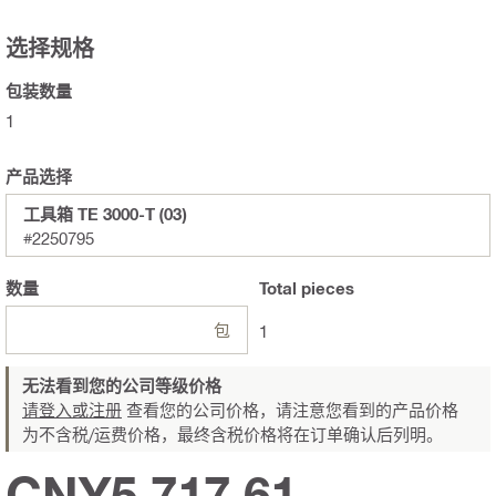
选择规格
包装数量
1
产品选择
工具箱 TE 3000-T (03)
#2250795
数量
Total
pieces
包
1
无法看到您的公司等级价格
请登入或注册
查看您的公司价格，请注意您看到的产品价格
为不含税/运费价格，最终含税价格将在订单确认后列明。
CNY5,717.61