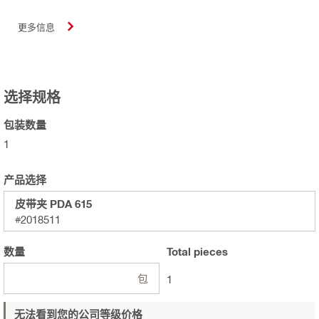
更多信息
选择规格
包装数量
1
产品选择
皮带夹 PDA 615
#2018511
数量
Total
pieces
包
1
无法看到您的公司等级价格