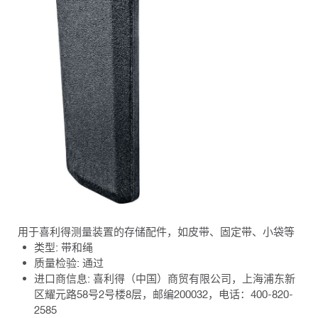
用于喜利得测量装置的存储配件，如皮带、固定带、小袋等
类型: 带和绳
质量检验: 通过
进口商信息: 喜利得（中国）商贸有限公司，上海浦东新
区耀元路58号2号楼8层，邮编200032，电话：400-820-
2585