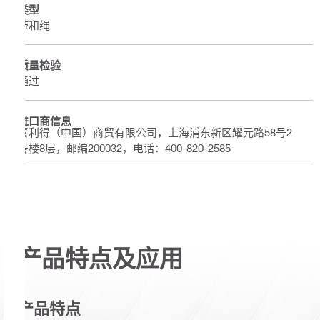
类型
带和绳
质量检验
通过
进口商信息
喜利得（中国）商贸有限公司，上海浦东新区耀元路58号2
号楼8层，邮编200032，电话：400-820-2585
产品特点及应用
产品特点