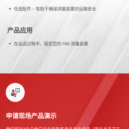
任选配件 – 有助于确保测量装置的运输安全
产品应用
在运送过程中，固定您的 Hilti 测量装置
申请现场产品演示