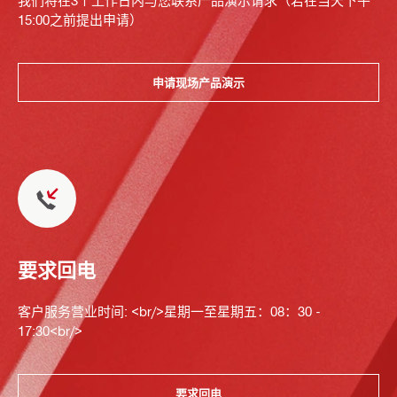
我们将在3个工作日内与您联系产品演示请求（若在当天下午
15:00之前提出申请）
申请现场产品演示
要求回电
客户服务营业时间: <br/>星期一至星期五：08：30 -
17:30<br/>
要求回电