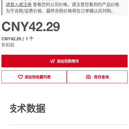
请登入或注册
查看您的公司价格，请注意您看到的产品价格
为不含税/运费价格，最终含税价格将在订单确认后列明。
CNY42.29
CNY42.29
/
1 个
折扣后
添加到购物车
添加到收藏列表
库存查询
技术数据