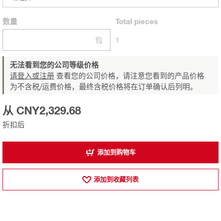
数量
Total
pieces
包
1
无法看到您的公司等级价格
请登入或注册
查看您的公司价格，请注意您看到的产品价格
为不含税/运费价格，最终含税价格将在订单确认后列明。
从 CNY2,329.68
折扣后
添加到购物车
添加到收藏列表