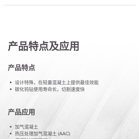
产品特点及应用
产品特点
设计特殊，在轻量混凝土上提供最佳效能
碳化钨钻使用寿命长，切割速度快
产品应用
加气混凝土
热压处理加气混凝土 (AAC)