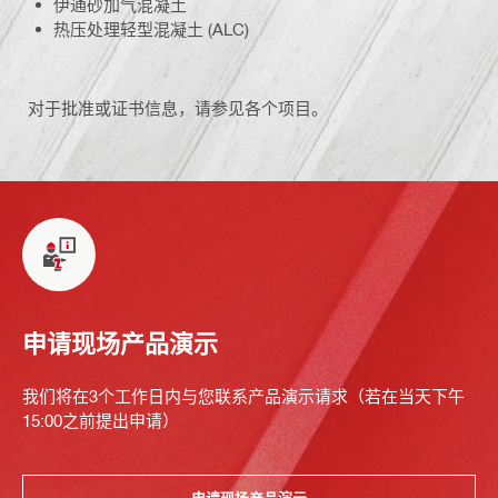
伊通砂加气混凝土
热压处理轻型混凝土 (ALC)
对于批准或证书信息，请参见各个项目。
申请现场产品演示
我们将在3个工作日内与您联系产品演示请求（若在当天下午
15:00之前提出申请）