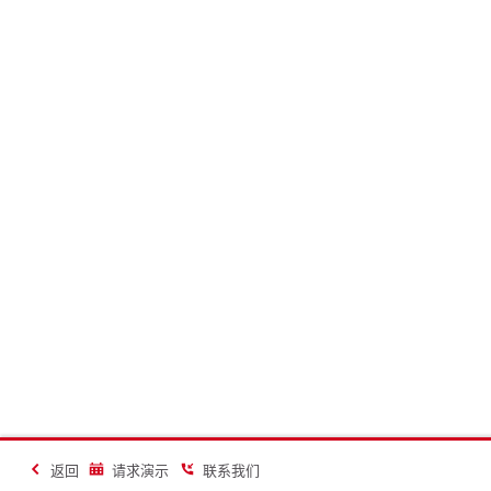
返回
请求演示
联系我们