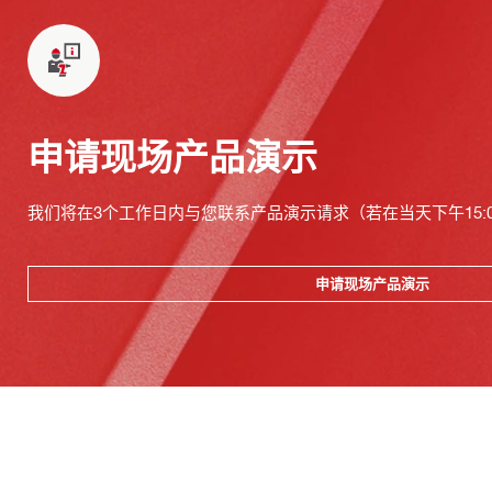
申请现场产品演示
我们将在3个工作日内与您联系产品演示请求（若在当天下午15:
申请现场产品演示