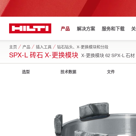
产品
解决方案
服务和下载
关
主页
产品
插入工具
钻石钻头、X-更换模块和分段
SPX-L 砖石 X-更换模块
X-更换模块 62 SPX-L 石材
选型
技术数据
文件