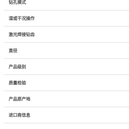
钻孔模式
湿或干况操作
激光焊接钻齿
直径
产品级别
质量检验
产品原产地
进口商信息