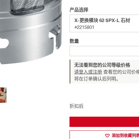
产品选择
X-更换模块 62 SPX-L 石材
#2215801
数量
无法看到您的公司等级价格
请登入或注册
查看您的公司价格
将在订单确认后列明。
折扣后
添加到收藏列