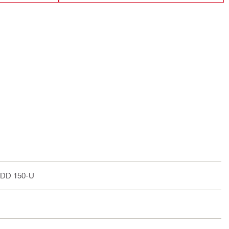
 DD 150-U