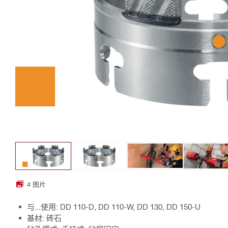
4 图片
与...使用: DD 110-D, DD 110-W, DD 130, DD 150-U
基材: 砖石