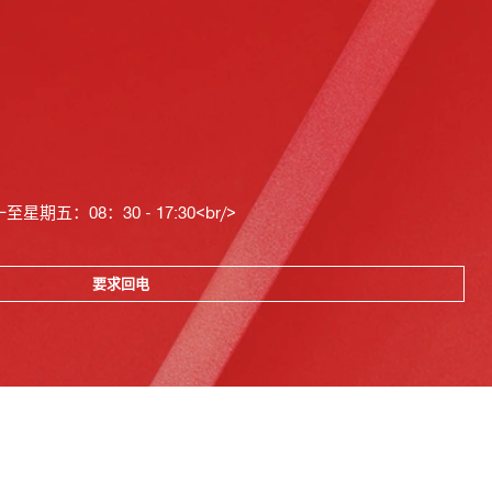
星期五：08：30 - 17:30<br/>
要求回电