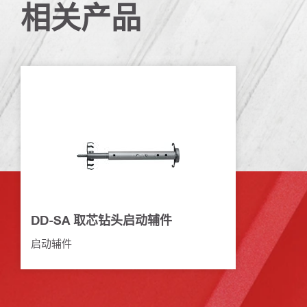
相关产品
DD-SA 取芯钻头启动辅件
启动辅件