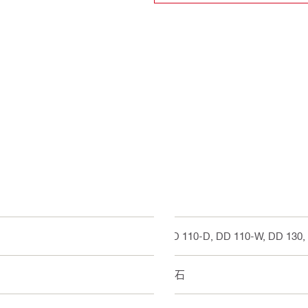
DD 110-D, DD 110-W, DD 130,
砖石