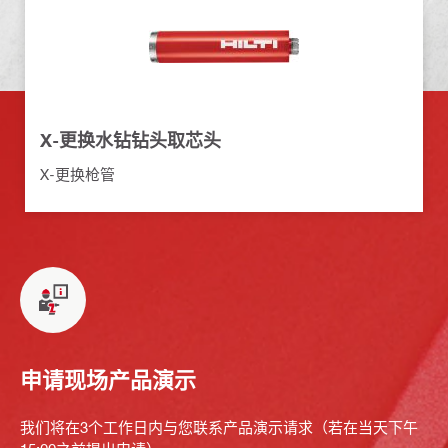
X-更换水钻钻头取芯头
X-更换枪管
申请现场产品演示
我们将在3个工作日内与您联系产品演示请求（若在当天下午