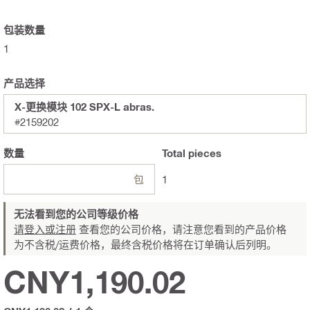
包装数量
1
产品选择
X-更换模块 102 SPX-L abras.
#2159202
数量
Total
pieces
包
1
无法看到您的公司等级价格
请登入或注册
查看您的公司价格，请注意您看到的产品价格
为不含税/运费价格，最终含税价格将在订单确认后列明。
CNY1,190.02