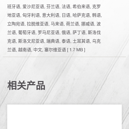
班牙语, 爱沙尼亚语, 芬兰语, 法语, 希伯来语, 克罗
地亚语, 匈牙利语, 意大利语, 日语, 哈萨克语, 韩语,
立陶宛语, 拉脱维亚语, 马来语, 荷兰语, 挪威语, 波
兰语, 葡萄牙语, 罗马尼亚语, 俄语, 萨丁语, 斯洛伐
克语, 斯洛文尼亚语, 瑞典语, 泰语, 土耳其语, 乌克
兰语, 越南语, 中文, 塞尔维亚语
[ 1.7 MB ]
相关产品