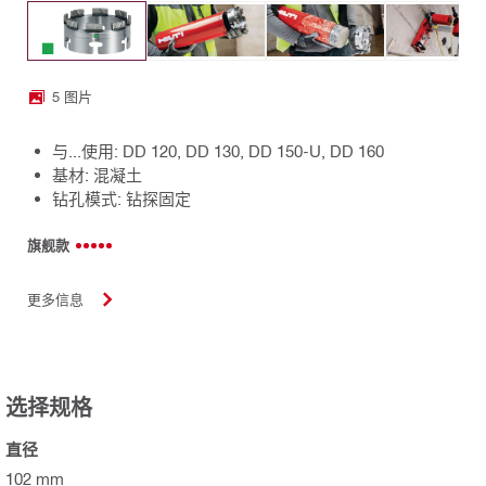
5 图片
与...使用: DD 120, DD 130, DD 150-U, DD 160
基材: 混凝土
钻孔模式: 钻探固定
旗舰款
更多信息
选择规格
直径
102 mm