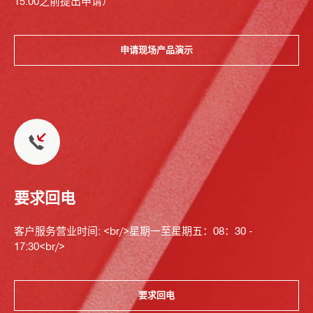
15:00之前提出申请）
申请现场产品演示
要求回电
客户服务营业时间: <br/>星期一至星期五：08：30 -
17:30<br/>
要求回电