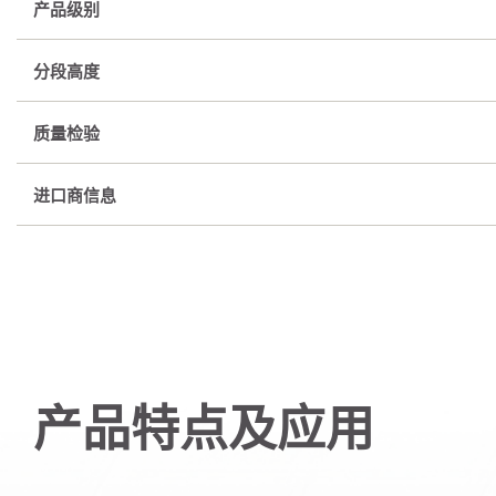
产品级别
分段高度
质量检验
进口商信息
产品特点及应用