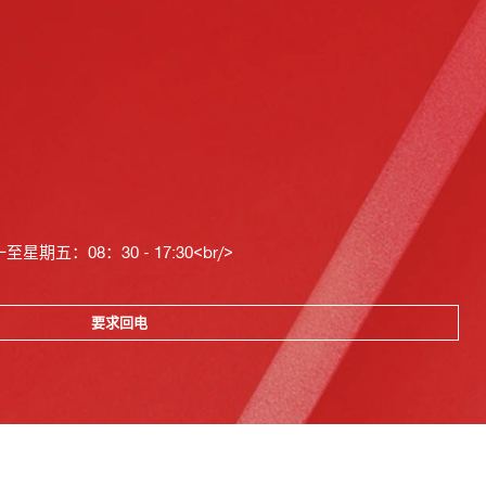
星期五：08：30 - 17:30<br/>
要求回电