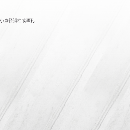
小直径锚栓或通孔