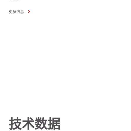
更多信息
技术数据