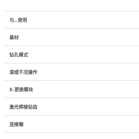
与...使用
基材
钻孔模式
湿或干况操作
X-更换模块
激光焊接钻齿
连接端