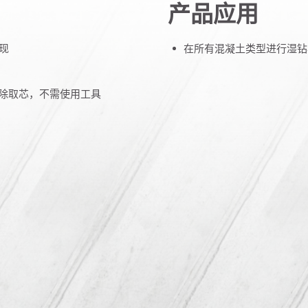
产品应用
表现
在所有混凝土类型进行湿钻
卸除取芯，不需使用工具