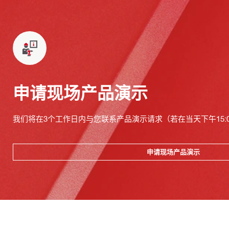
申请现场产品演示
我们将在3个工作日内与您联系产品演示请求（若在当天下午15:
申请现场产品演示