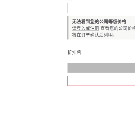
无法看到您的公司等级价格
请登入或注册
查看您的公司价格
将在订单确认后列明。
折扣后