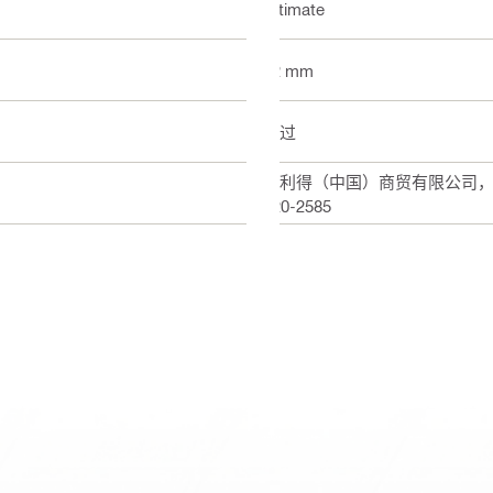
Ultimate
12 mm
通过
喜利得（中国）商贸有限公司，上海
820-2585