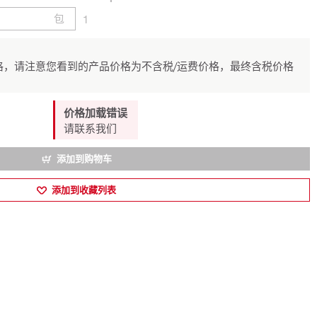
包
1
，请注意您看到的产品价格为不含税/运费价格，最终含税价格
价格加载错误
请联系我们
添加到购物车
添加到收藏列表