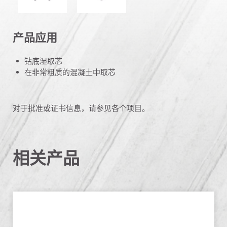
产品应用
钻底湿取芯
在非常粗质的混凝土中取芯
对于批准或证书信息，请参见各个项目。
相关产品