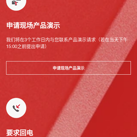
申请现场产品演示
我们将在3个工作日内与您联系产品演示请求（若在当天下午
15:00之前提出申请）
申请现场产品演示
要求回电