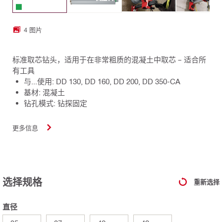
4 图片
标准取芯钻头，适用于在非常粗质的混凝土中取芯 – 适合所
有工具
与...使用: DD 130, DD 160, DD 200, DD 350-CA
基材: 混凝土
钻孔模式: 钻探固定
更多信息
选择规格
重新选择
直径