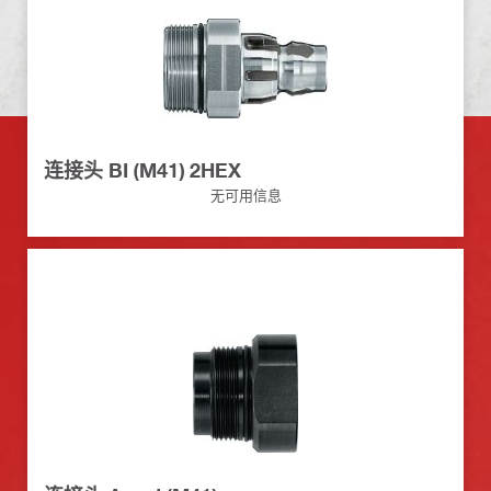
连接头 BI (M41) 2HEX
无可用信息