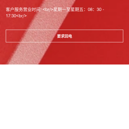
客户服务营业时间: <br/>星期一至星期五：08：30 -
17:30<br/>
要求回电