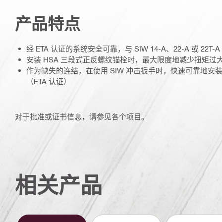
产品特点
经 ETA 认证的系统安全可靠，与 SIW 14-A、22-A 或 22
安装 HSA 三段式正反螺纹锚栓时，最大限度地减少扭矩过
作为缺失的连结，在使用 SIW 冲击扳手时，快速可靠地安装
（ETA 认证）
对于批准或证书信息，请参见各个项目。
相关产品