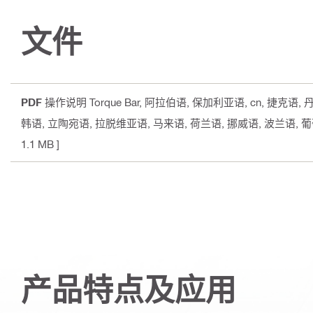
文件
PDF
操作说明 Torque Bar
, 阿拉伯语, 保加利亚语, cn, 捷克语,
韩语, 立陶宛语, 拉脱维亚语, 马来语, 荷兰语, 挪威语, 波兰语, 
1.1 MB ]
产品特点及应用