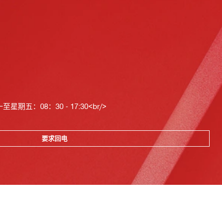
星期五：08：30 - 17:30<br/>
要求回电