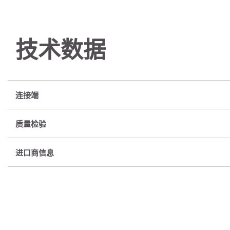
技术数据
连接端
质量检验
进口商信息