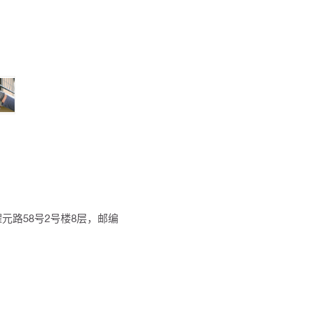
元路58号2号楼8层，邮编