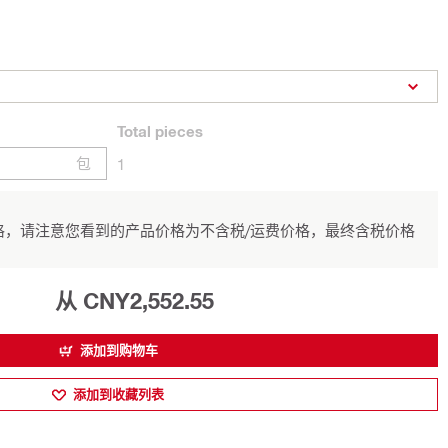
Total
pieces
包
1
，请注意您看到的产品价格为不含税/运费价格，最终含税价格
从 CNY2,552.55
添加到购物车
添加到收藏列表