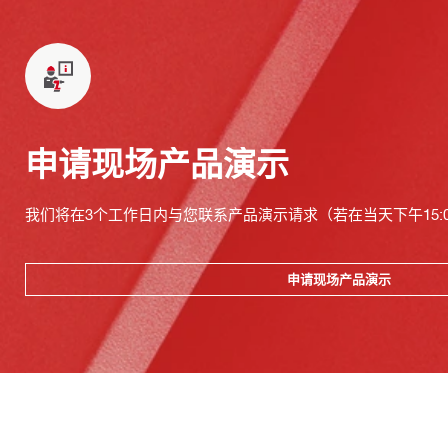
申请现场产品演示
我们将在3个工作日内与您联系产品演示请求（若在当天下午15:
申请现场产品演示