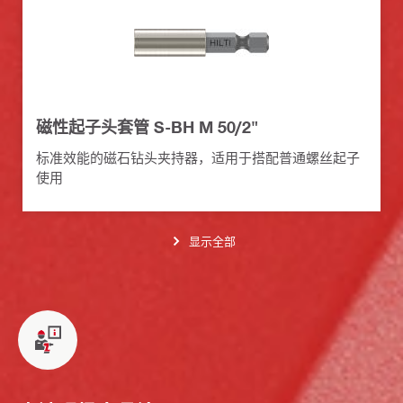
磁性起子头套管 S-BH M 50/2"
标准效能的磁石钻头夹持器，适用于搭配普通螺丝起子
使用
显示全部