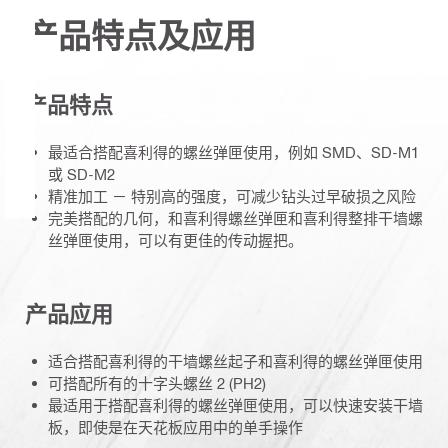
产品特点及应用
产品特点
最适合搭配喜利得的螺丝弹匣使用，例如 SMD、SD-M1
或 SD-M2
精准加工 － 特别高的强度，可减少钻头过早破损之风险
完美搭配的几何，和喜利得螺丝弹匣和喜利得整排干墙螺
丝弹匣使用，可以有更佳的传动握把。
产品应用
适合搭配喜利得的干墙螺丝起子和喜利得的螺丝弹匣使用
可搭配所有的十字头螺丝 2 (PH2)
最适用于搭配喜利得的螺丝弹匣使用，可以快速安装干墙
板，即使是在天花板应用中的单手操作