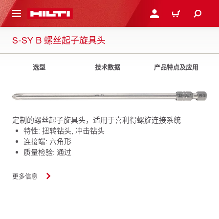
跳转到主页
登录或注册
购物车
S-SY B 螺丝起子旋具头
选型
技术数据
产品特点及应用
定制的螺丝起子旋具头，适用于喜利得螺旋连接系统
特性: 扭转钻头, 冲击钻头
连接端: 六角形
质量检验: 通过
更多信息