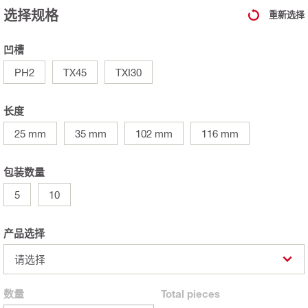
选择规格
重新选择
凹槽
PH2
TX45
TXI30
长度
25 mm
35 mm
102 mm
116 mm
包装数量
5
10
产品选择
请选择
数量
Total
pieces