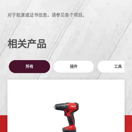
对于批准或证书信息，请参见各个项目。
相关产品
所有
插件
工具