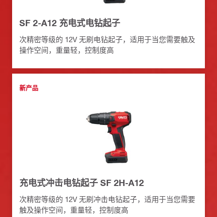
SF 2-A12 充电式电钻起子
次精密等级的 12V 无刷电钻起子，适用于当您需要触及
操作空间，重量轻，控制度高
新产品
充电式冲击电钻起子 SF 2H-A12
次精密等级的 12V 无刷冲击电钻起子，适用于当您需要
触及操作空间，重量轻，控制度高