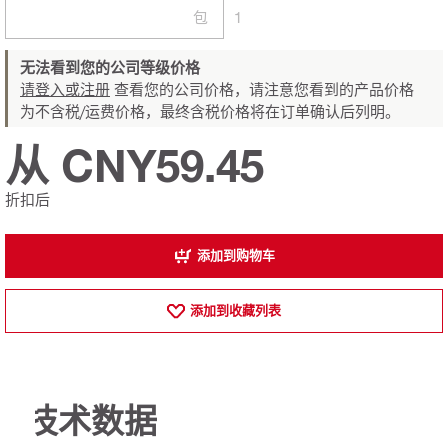
包
1
无法看到您的公司等级价格
请登入或注册
查看您的公司价格，请注意您看到的产品价格
为不含税/运费价格，最终含税价格将在订单确认后列明。
从 CNY59.45
折扣后
添加到购物车
添加到收藏列表
技术数据