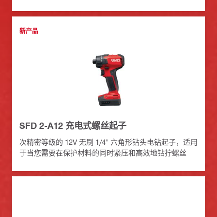
新产品
SFD 2-A12 充电式螺丝起子
次精密等级的 12V 无刷 1/4" 六角形钻头电钻起子，适用
于当您需要在保护材料的同时紧压和高效地钻拧螺丝