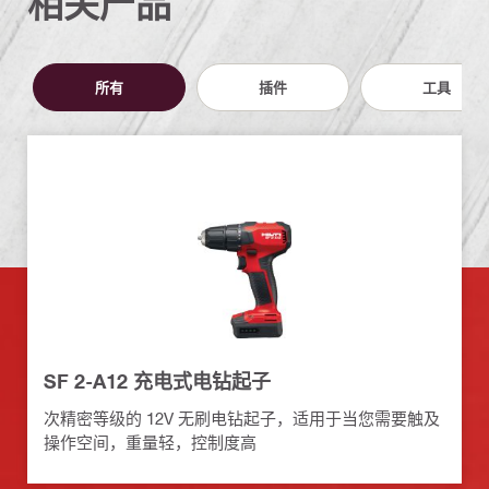
相关产品
所有
插件
工具
SF 2-A12 充电式电钻起子
次精密等级的 12V 无刷电钻起子，适用于当您需要触及
操作空间，重量轻，控制度高