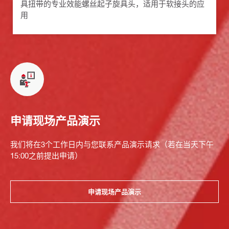
具扭带的专业效能螺丝起子旋具头，适用于软接头的应
用
申请现场产品演示
我们将在3个工作日内与您联系产品演示请求（若在当天下午
15:00之前提出申请）
申请现场产品演示