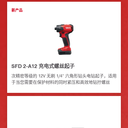
新产品
SFD 2-A12 充电式螺丝起子
次精密等级的 12V 无刷 1/4" 六角形钻头电钻起子，适用
于当您需要在保护材料的同时紧压和高效地钻拧螺丝