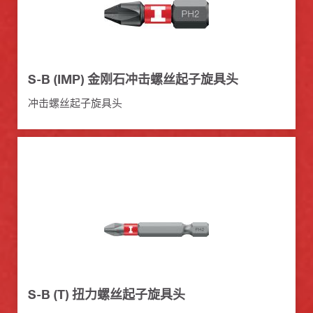
S-B (IMP) 金刚石冲击螺丝起子旋具头
冲击螺丝起子旋具头
S-B (T) 扭力螺丝起子旋具头