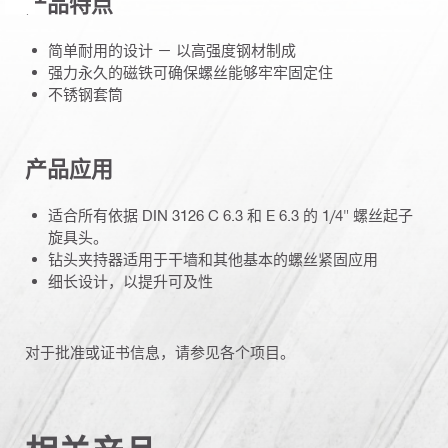
产品特点
简单耐用的设计 － 以高强度钢材制成
强力永久的磁铁可确保螺丝能够牢牢固定住
不锈钢套筒
产品应用
适合所有依据 DIN 3126 C 6.3 和 E 6.3 的 1/4" 螺丝起子
旋具头。
钻头夹持器适用于干墙和其他基本的螺丝紧固应用
细长设计，以提升可及性
对于批准或证书信息，请参见各个项目。