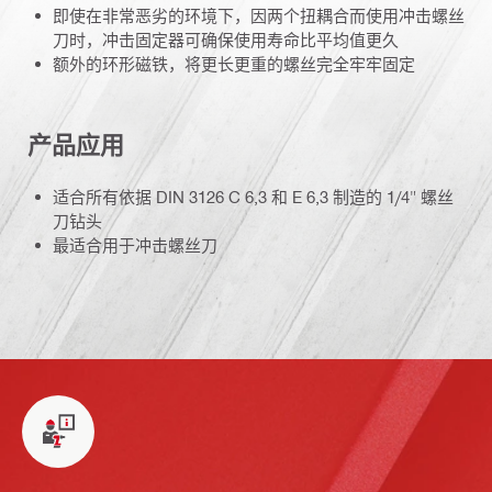
即使在非常恶劣的环境下，因两个扭耦合而使用冲击螺丝
刀时，冲击固定器可确保使用寿命比平均值更久
额外的环形磁铁，将更长更重的螺丝完全牢牢固定
产品应用
适合所有依据 DIN 3126 C 6,3 和 E 6,3 制造的 1/4" 螺丝
刀钻头
最适合用于冲击螺丝刀