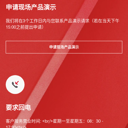
申请现场产品演示
我们将在3个工作日内与您联系产品演示请求（若在当天下午
15:00之前提出申请）
申请现场产品演示
要求回电
客户服务营业时间: <br/>星期一至星期五：08：30 -
17:30<br/>