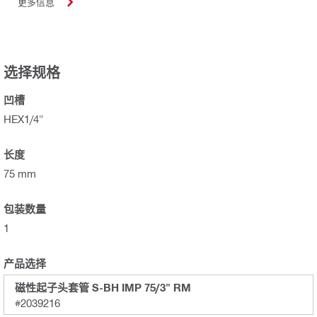
更多信息
选择规格
凹槽
HEX1/4"
长度
75 mm
包装数量
1
产品选择
磁性起子头套管 S-BH IMP 75/3" RM
#2039216