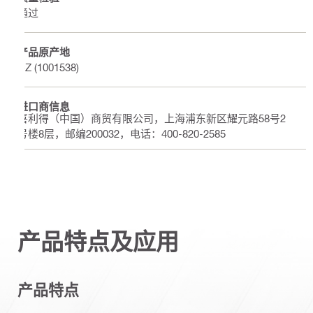
通过
产品原产地
CZ (1001538)
进口商信息
喜利得（中国）商贸有限公司，上海浦东新区耀元路58号2
号楼8层，邮编200032，电话：400-820-2585
产品特点及应用
产品特点