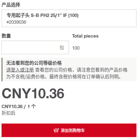
产品选择
专用起子头 S-B PH2 25/1" IF (100)
#2039036
数量
Total
pieces
包
100
无法看到您的公司等级价格
请登入或注册
查看您的公司价格，请注意您看到的产品价格
为不含税/运费价格，最终含税价格将在订单确认后列明。
CNY10.36
CNY10.36
/
1 个
折扣后
添加到购物车