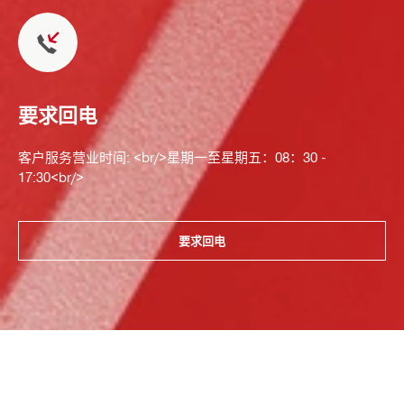
要求回电
客户服务营业时间: <br/>星期一至星期五：08：30 -
17:30<br/>
要求回电