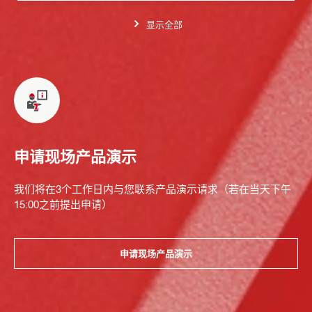
显示全部
申请现场产品演示
我们将在3个工作日内与您联系产品演示请求（若在当天下午
15:00之前提出申请）
申请现场产品演示