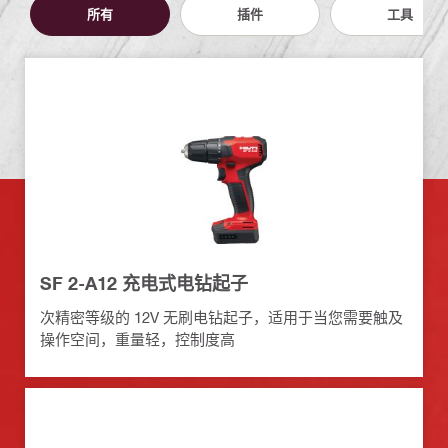
所有
插件
工具
SF 2-A12 充电式电钻起子
次精密等级的 12V 无刷电钻起子，适用于当您需要触及
操作空间，重量轻，控制度高