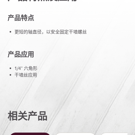
产品特点
更短的轴直径，以安全固定干墙螺丝
产品应用
1/4" 六角形
干墙丝应用
相关产品