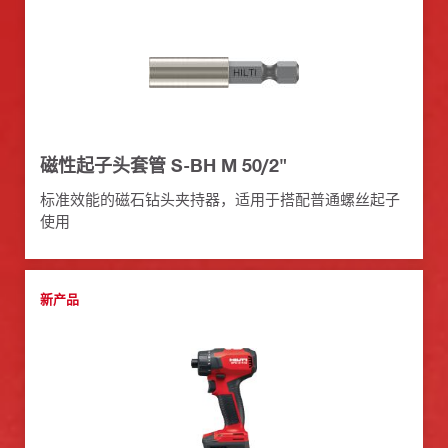
磁性起子头套管 S-BH M 50/2"
标准效能的磁石钻头夹持器，适用于搭配普通螺丝起子
使用
新产品