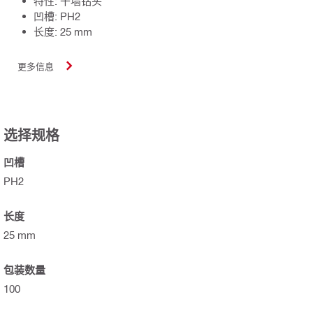
特性: 干墙钻头
凹槽: PH2
长度: 25 mm
更多信息
选择规格
凹槽
PH2
长度
25 mm
包装数量
100