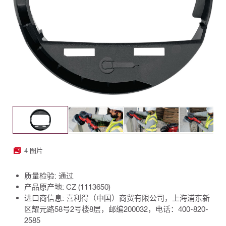
4 图片
质量检验: 通过
产品原产地: CZ (1113650)
进口商信息: 喜利得（中国）商贸有限公司，上海浦东新
区耀元路58号2号楼8层，邮编200032，电话：400-820-
2585