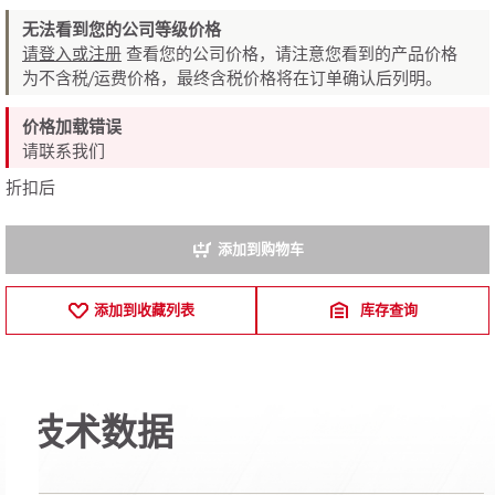
无法看到您的公司等级价格
请登入或注册
查看您的公司价格，请注意您看到的产品价格
为不含税/运费价格，最终含税价格将在订单确认后列明。
价格加载错误
请联系我们
折扣后
添加到购物车
添加到收藏列表
库存查询
技术数据