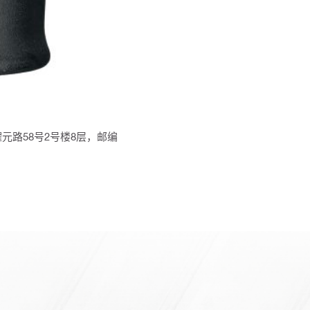
元路58号2号楼8层，邮编