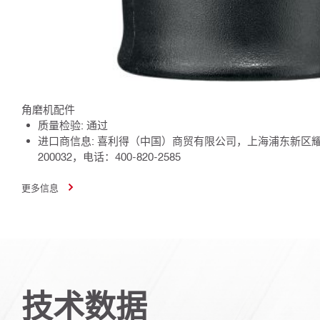
角磨机配件
质量检验: 通过
进口商信息: 喜利得（中国）商贸有限公司，上海浦东新区耀
200032，电话：400-820-2585
更多信息
技术数据