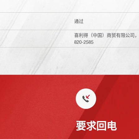
通过
喜利得（中国）商贸有限公司，上海
820-2585
要求回电