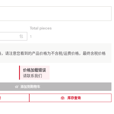
Total
pieces
包
1
，请注意您看到的产品价格为不含税/运费价格，最终含税价格
价格加载错误
请联系我们
添加到购物车
表
库存查询