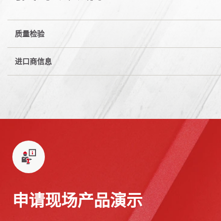
质量检验
进口商信息
申请现场产品演示