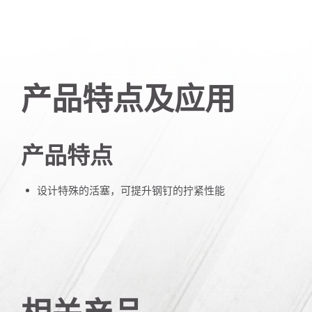
产品特点及应用
产品特点
设计特殊的活塞，可提升钢钉的拧紧性能