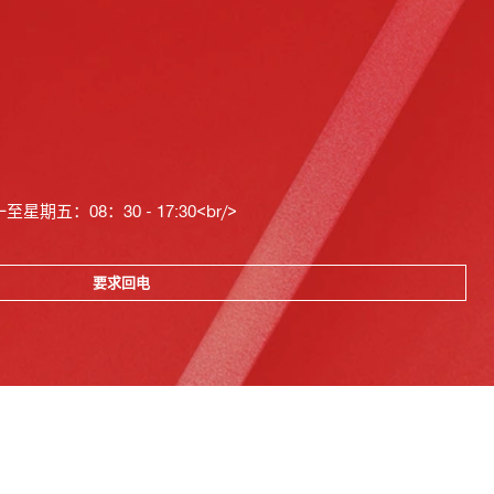
星期五：08：30 - 17:30<br/>
要求回电