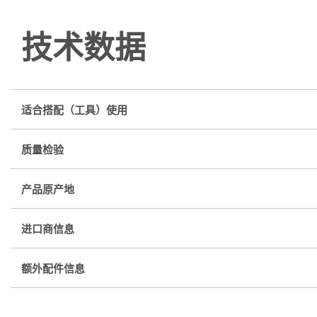
技术数据
适合搭配（工具）使用
质量检验
产品原产地
进口商信息
额外配件信息