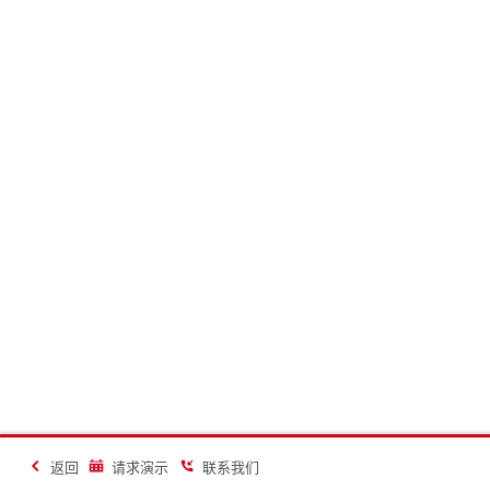
返回
请求演示
联系我们