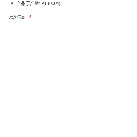
产品原产地: AT (0504)
更多信息