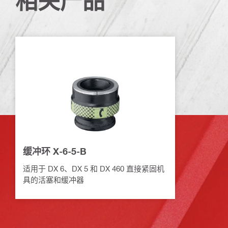
相关产品
缓冲环 X-6-5-B
适用于 DX 6、DX 5 和 DX 460 直接紧固机
具的活塞和缓冲器