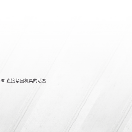
X 460 直接紧固机具的活塞