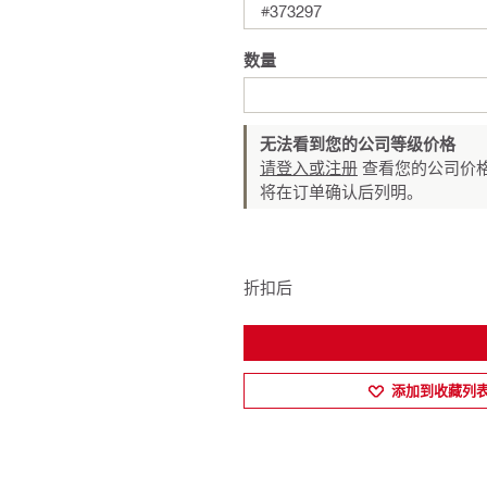
#373297
数量
无法看到您的公司等级价格
请登入或注册
查看您的公司价格
将在订单确认后列明。
折扣后
添加到收藏列