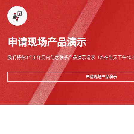
申请现场产品演示
我们将在3个工作日内与您联系产品演示请求（若在当天下午15:
申请现场产品演示