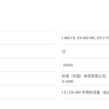
DX 460 F8, DX 460 MX, DX 5 F
通过
AT (0504)
喜利得（中国）商贸有限公司，上海
820-2585
DX 5 / DX 460 专用的活塞（