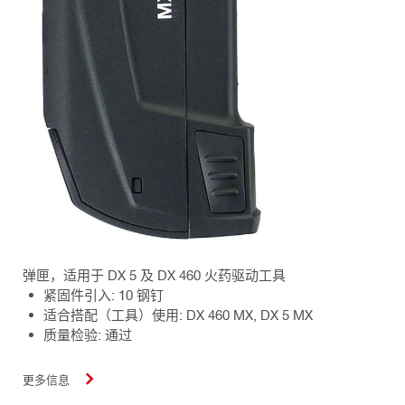
弹匣，适用于 DX 5 及 DX 460 火药驱动工具
紧固件引入: 10 钢钉
适合搭配（工具）使用: DX 460 MX, DX 5 MX
质量检验: 通过
更多信息