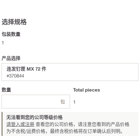
选择规格
包装数量
1
产品选择
连发钉匣 MX 72 件
#370844
数量
Total
pieces
包
1
无法看到您的公司等级价格
请登入或注册
查看您的公司价格，请注意您看到的产品价格
为不含税/运费价格，最终含税价格将在订单确认后列明。