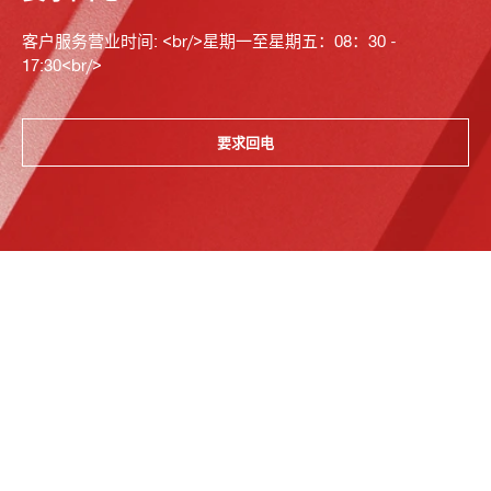
客户服务营业时间: <br/>星期一至星期五：08：30 -
17:30<br/>
要求回电