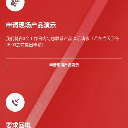
申请现场产品演示
我们将在3个工作日内与您联系产品演示请求（若在当天下午
15:00之前提出申请）
申请现场产品演示
要求回电