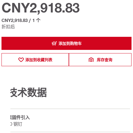
CNY2,918.83
CNY2,918.83
/
1 个
折扣后
添加到购物车
添加到收藏列表
库存查询
技术数据
紧固件引入
10 钢钉