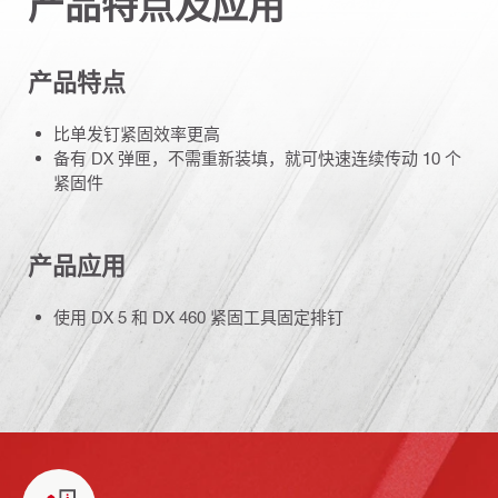
产品特点及应用
产品特点
比单发钉紧固效率更高
备有 DX 弹匣，不需重新装填，就可快速连续传动 10 个
紧固件
产品应用
使用 DX 5 和 DX 460 紧固工具固定排钉