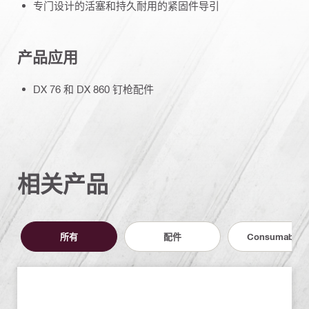
专门设计的活塞和持久耐用的紧固件导引
产品应用
DX 76 和 DX 860 钉枪配件
相关产品
所有
配件
Consumables