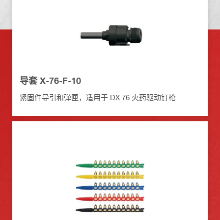
导套 X-76-F-10
紧固件导引和弹匣，适用于 DX 76 火药驱动钉枪