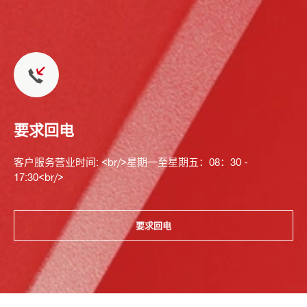
要求回电
客户服务营业时间: <br/>星期一至星期五：08：30 -
17:30<br/>
要求回电