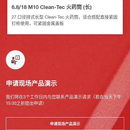
6.8/18 M10 Clean-Tec 火药筒 (长)
27 口径排式长型 Clean-Tec 火药筒，适合搭配直接紧固
钉枪使用，可紧固金属盖板
申请现场产品演示
我们将在3个工作日内与您联系产品演示请求（若在当天下午
15:00之前提出申请）
申请现场产品演示