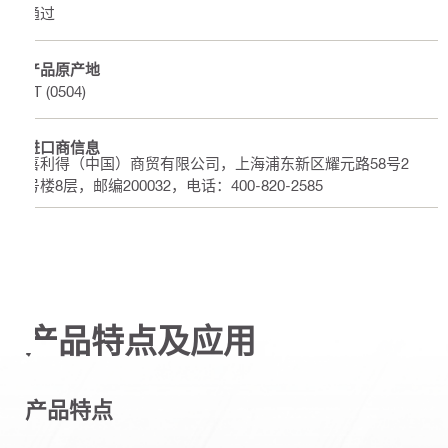
通过
产品原产地
AT (0504)
进口商信息
喜利得（中国）商贸有限公司，上海浦东新区耀元路58号2
号楼8层，邮编200032，电话：400-820-2585
产品特点及应用
产品特点