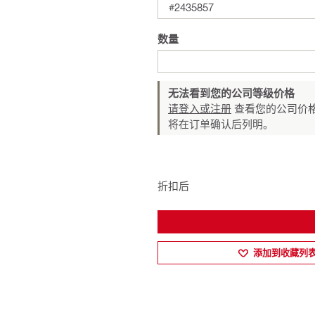
#2435857
数量
无法看到您的公司等级价格
请登入或注册
查看您的公司价格
将在订单确认后列明。
折扣后
添加到收藏列