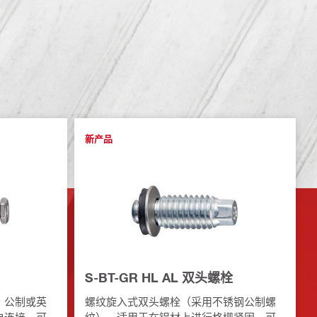
新产品
S-BT-GR HL AL 双头螺栓
、公制或英
螺纹旋入式双头螺栓（采用不锈钢公制螺