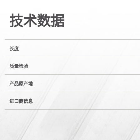
技术数据
长度
质量检验
产品原产地
进口商信息