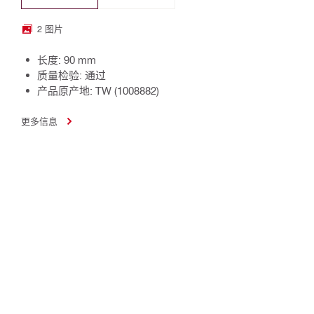
2 图片
长度: 90 mm
质量检验: 通过
产品原产地: TW (1008882)
更多信息