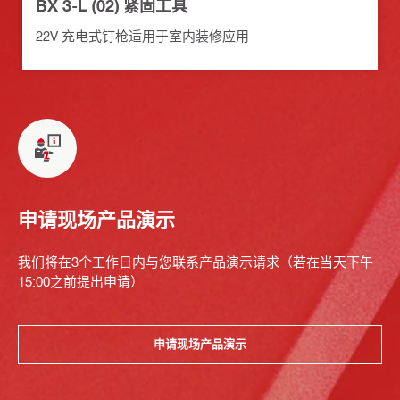
BX 3-L (02) 紧固工具
22V 充电式钉枪适用于室内装修应用
申请现场产品演示
我们将在3个工作日内与您联系产品演示请求（若在当天下午
15:00之前提出申请）
申请现场产品演示