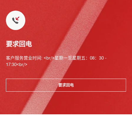
要求回电
客户服务营业时间: <br/>星期一至星期五：08：30 -
17:30<br/>
要求回电