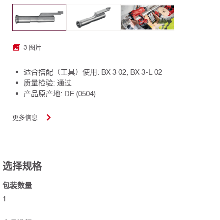
3 图片
适合搭配（工具）使用: BX 3 02, BX 3-L 02
质量检验: 通过
产品原产地: DE (0504)
更多信息
选择规格
包装数量
1