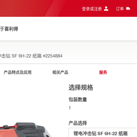
登录或注册
订单
于喜利得
击钻 SF 6H-22 纸箱
#2254884
产品特点及应用
相关产品
服务
选择规格
包装数量
1
产品选择
锂电冲击钻 SF 6H-22 纸箱