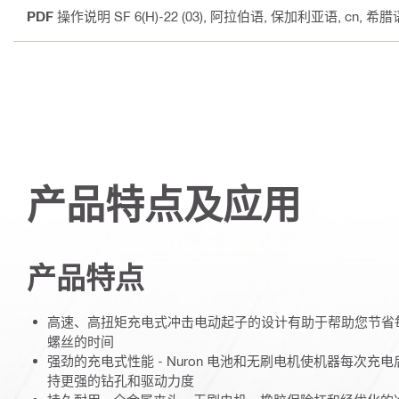
PDF
操作说明 SF 6(H)-22 (03)
, 阿拉伯语, 保加利亚语, cn, 希
产品特点及应用
产品特点
高速、高扭矩充电式冲击电动起子的设计有助于帮助您节省
螺丝的时间
强劲的充电式性能 - Nuron 电池和无刷电机使机器每次
持更强的钻孔和驱动力度