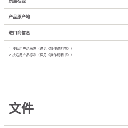
质量检验
产品原产地
进口商信息
按适用产品标准（详见《操作说明书》）
按适用产品标准（详见《操作说明书》）
文件