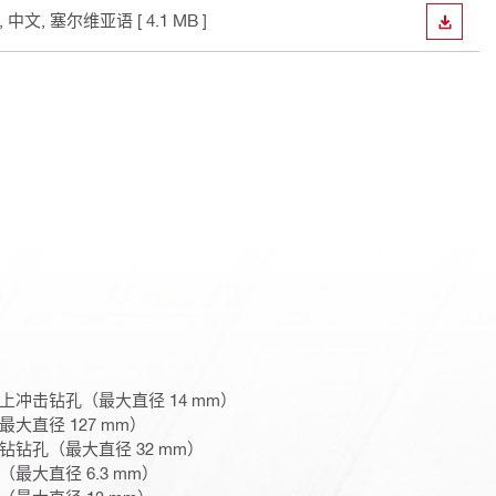
语, 中文, 塞尔维亚语
[ 4.1 MB ]
下载
冲击钻孔（最大直径 14 mm）
大直径 127 mm）
钻孔（最大直径 32 mm）
最大直径 6.3 mm）