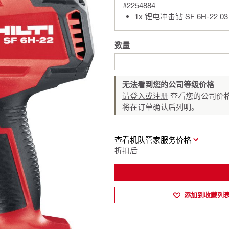
#2254884
1x 锂电冲击钻 SF 6H-22 03
数量
无法看到您的公司等级价格
请登入或注册
查看您的公司价格
将在订单确认后列明。
查看机队管家服务价格
折扣后
添加到收藏列