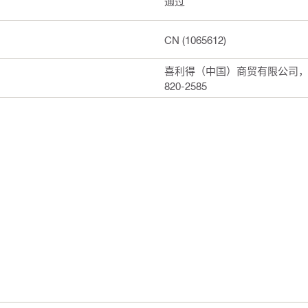
通过
CN (1065612)
喜利得（中国）商贸有限公司，上海
820-2585