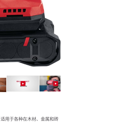
，适用于各种在木材、金属和砖