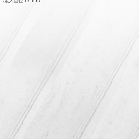
最大直径 13 mm）