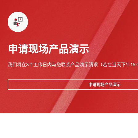
申请现场产品演示
我们将在3个工作日内与您联系产品演示请求（若在当天下午15:
申请现场产品演示