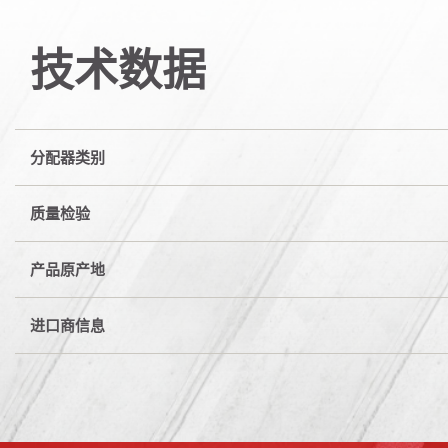
技术数据
分配器类别
质量检验
产品原产地
进口商信息