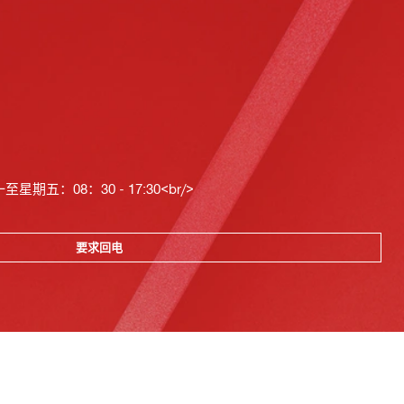
星期五：08：30 - 17:30<br/>
要求回电