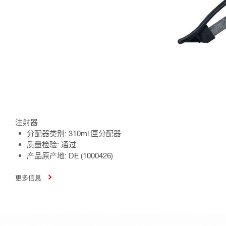
注射器
分配器类别: 310ml 匣分配器
质量检验: 通过
产品原产地: DE (1000426)
更多信息