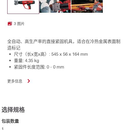
3 图片
全自动、高生产率的直接紧固机具，适合在冷热金属表面制
造标记
尺寸（长x宽x高）: 545 x 56 x 164 mm
重量: 4.35 kg
紧固件长度范围: 0 - 0 mm
更多信息
选择规格
包装数量
1