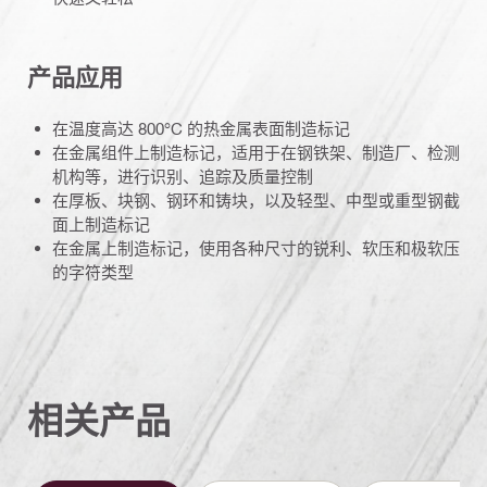
产品应用
在温度高达 800°C 的热金属表面制造标记
在金属组件上制造标记，适用于在钢铁架、制造厂、检测
机构等，进行识别、追踪及质量控制
在厚板、块钢、钢环和铸块，以及轻型、中型或重型钢截
面上制造标记
在金属上制造标记，使用各种尺寸的锐利、软压和极软压
的字符类型
相关产品