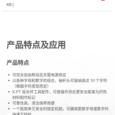
KB ]
产品特点及应用
产品特点
可完全自由移动且无需电源供应
以各种字母和数字的组合，轴杆头可容纳高达 10 个字符
（根据字符类型而定）
X-PT 延长杆工具配件，可使操作员在更安全距离为炽热
材料制作标记
可靠性高，清洁保养简便
一个既简单又安全的锁定机制，可确保更换字母或数字时
快速又轻松