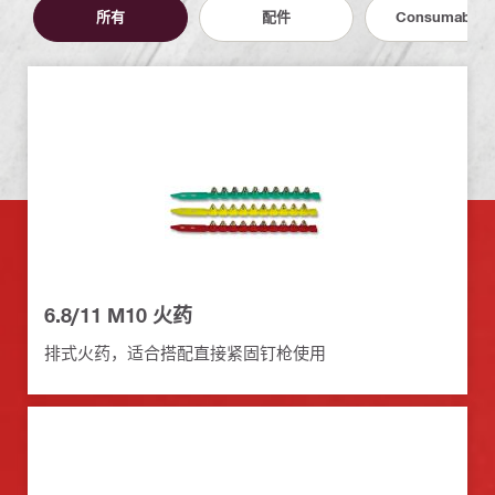
所有
配件
Consumables
6.8/11 M10 火药
排式火药，适合搭配直接紧固钉枪使用