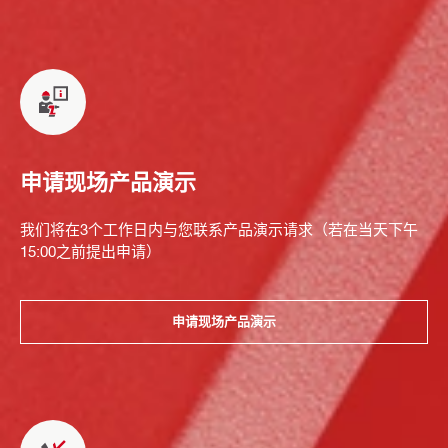
申请现场产品演示
我们将在3个工作日内与您联系产品演示请求（若在当天下午
15:00之前提出申请）
申请现场产品演示