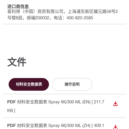
进口商信息
喜利得（中国）商贸有限公司，上海浦东新区耀元路58号2
号楼8层，邮编200032，电话：400-820-2585
文件
材料安全数据表
操作说明
PDF
材料安全数据表 Spray 66/300 ML (EN)
[ 211.7
下载
KB ]
PDF
材料安全数据表 Spray 66/300 ML (ZH)
[ 409.1
下载