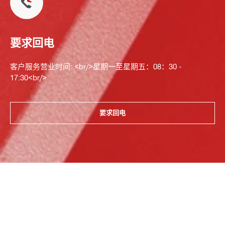
要求回电
客户服务营业时间: <br/>星期一至星期五：08：30 -
17:30<br/>
要求回电