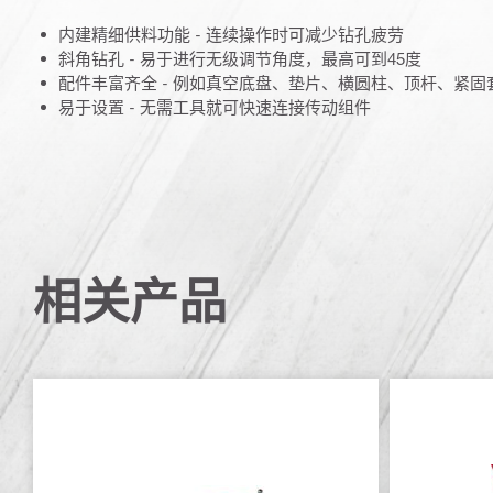
内建精细供料功能 - 连续操作时可减少钻孔疲劳
斜角钻孔 - 易于进行无级调节角度，最高可到45度
配件丰富齐全 - 例如真空底盘、垫片、横圆柱、顶杆、紧固
易于设置 - 无需工具就可快速连接传动组件
相关产品