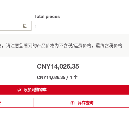
Total
pieces
包
1
，请注意您看到的产品价格为不含税/运费价格，最终含税价格
CNY14,026.35
CNY14,026.35
/
1 个
添加到购物车
表
库存查询