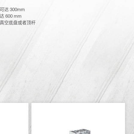
达 300mm
600 mm
真空底盘或者顶杆