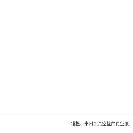
锚栓，带附加真空垫的真空泵