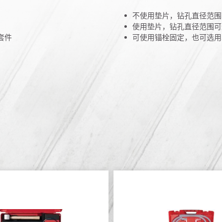
不使用垫片，钻孔直径范围可
使用垫片，钻孔直径范围可达 
套件
可使用锚栓固定，也可选用