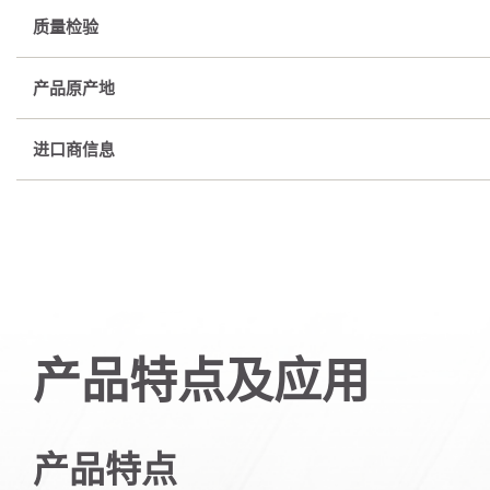
质量检验
产品原产地
进口商信息
产品特点及应用
产品特点