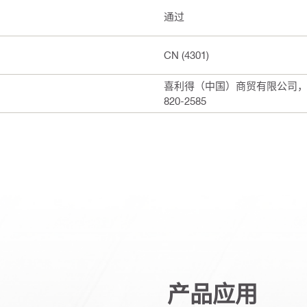
通过
CN (4301)
喜利得（中国）商贸有限公司，上海
820-2585
产品应用