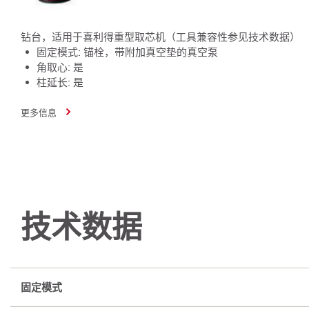
钻台，适用于喜利得重型取芯机（工具兼容性参见技术数据）
固定模式: 锚栓，带附加真空垫的真空泵
角取心: 是
柱延长: 是
更多信息
技术数据
固定模式