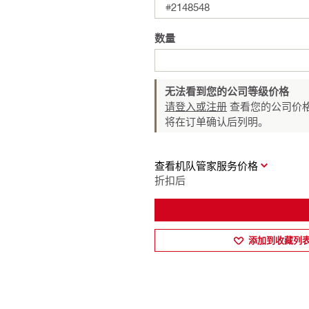
#2148548
数量
无法看到您的公司等级价格
请登入或注册
查看您的公司价格
将在订单确认后列明。
查看机队管家服务价格
折扣后
添加到收藏列