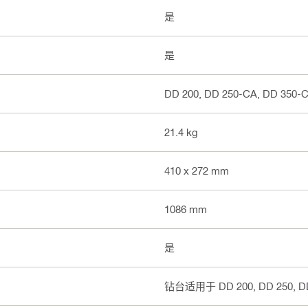
是
是
DD 200, DD 250-CA, DD 350-
21.4 kg
410 x 272 mm
1086 mm
是
钻台适用于 DD 200, DD 250, DD