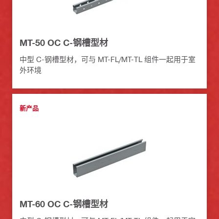
MT-50 OC C-钢槽型材
中型 C-钢槽型材，可与 MT-FL/MT-TL 组件一起用于室
外环境
新产品
MT-60 OC C-钢槽型材