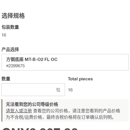
选择规格
包装数量
16
产品选择
方钢底座 MT-B-O2 FL OC
#2399675
数量
Total
pieces
包
16
无法看到您的公司等级价格
请登入或注册
查看您的公司价格，请注意您看到的产品价格
为不含税/运费价格，最终含税价格将在订单确认后列明。