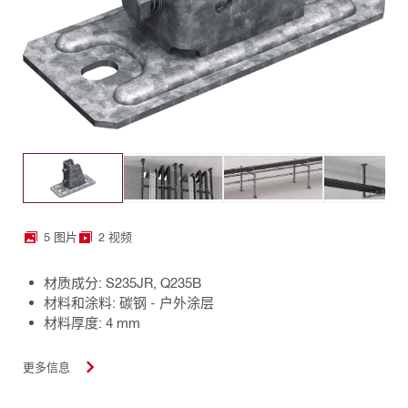
5 图片
2 视频
材质成分: S235JR, Q235B
材料和涂料: 碳钢 - 户外涂层
材料厚度: 4 mm
更多信息