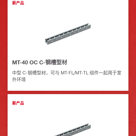
新产品
MT-40 OC C-钢槽型材
中型 C-钢槽型材，可与 MT-FL/MT-TL 组件一起用于室
外环境
新产品