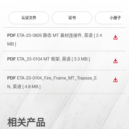
认证文件
证书
小册子
PDF
ETA-23-0826 静态 MT 基材连接件
, 英语
[ 2.4
下载
MB ]
PDF
ETA_23-0104 MT 框架
, 英语
[ 3.3 MB ]
下载
PDF
ETA-23-0104_Fire_Frame_MT_Trapeze_E
下载
N
, 英语
[ 4.8 MB ]
相关产品