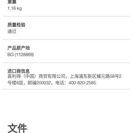
重量
1.16 kg
质量检验
通过
产品原产地
BG (1128868)
进口商信息
喜利得（中国）商贸有限公司，上海浦东新区耀元路58号2
号楼8层，邮编200032，电话：400-820-2585
文件