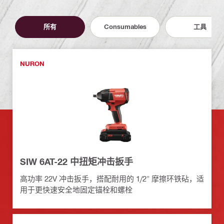
所有
Consumables
工具
NURON
SIW 6AT-22 中扭矩冲击扳手
高功率 22V 冲击扳手，搭配耐用的 1/2" 摩擦环铁砧，适
用于更快速安全地固定锚栓和螺栓