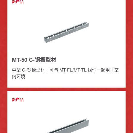
新产品
MT-50 C-钢槽型材
中型 C-钢槽型材，可与 MT-FL/MT-TL 组件一起用于室
内环境
新产品