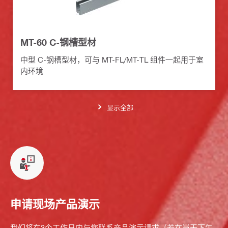
MT-60 C-钢槽型材
中型 C-钢槽型材，可与 MT-FL/MT-TL 组件一起用于室
内环境
显示全部
申请现场产品演示
我们将在3个工作日内与您联系产品演示请求（若在当天下午