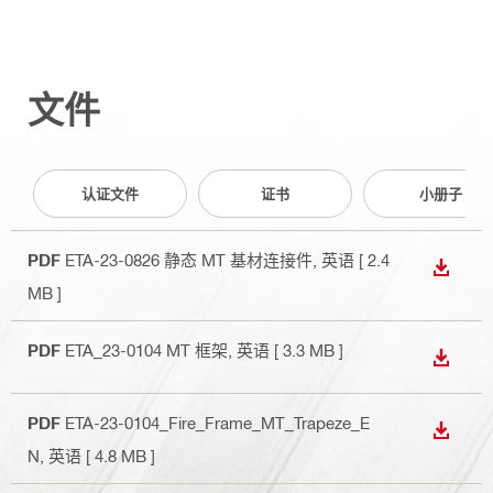
文件
认证文件
证书
小册子
PDF
ETA-23-0826 静态 MT 基材连接件
, 英语
[ 2.4
下载
MB ]
PDF
ETA_23-0104 MT 框架
, 英语
[ 3.3 MB ]
下载
PDF
ETA-23-0104_Fire_Frame_MT_Trapeze_E
下载
N
, 英语
[ 4.8 MB ]