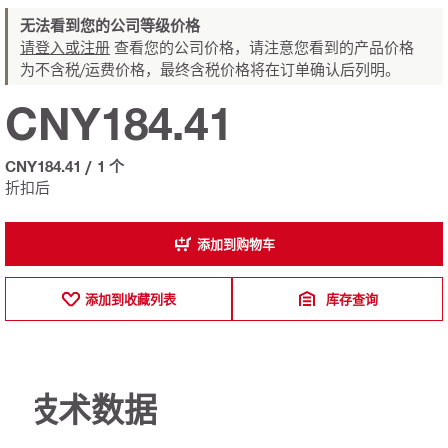
无法看到您的公司等级价格
请登入或注册
查看您的公司价格，请注意您看到的产品价格
为不含税/运费价格，最终含税价格将在订单确认后列明。
CNY184.41
CNY184.41
/
1 个
折扣后
添加到购物车
添加到收藏列表
库存查询
技术数据