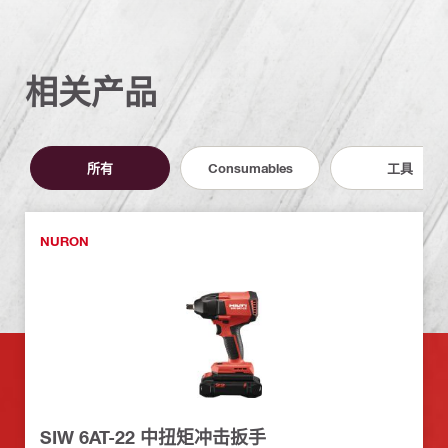
相关产品
所有
Consumables
工具
NURON
SIW 6AT-22 中扭矩冲击扳手