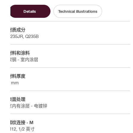
Details
Technical illustrations
材质成分
S235JR, Q235B
材料和涂料
碳钢 - 室内涂层
材料厚度
4 mm
表面处理
室内有涂层 - 电镀锌
螺纹连接 - M
M12, 1/2 英寸