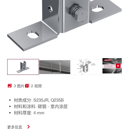
3 图片
2 视频
材质成分: S235JR, Q235B
材料和涂料: 碳钢 - 室内涂层
材料厚度: 4 mm
更多信息