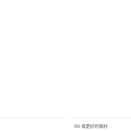
Q355 或更好的钢材