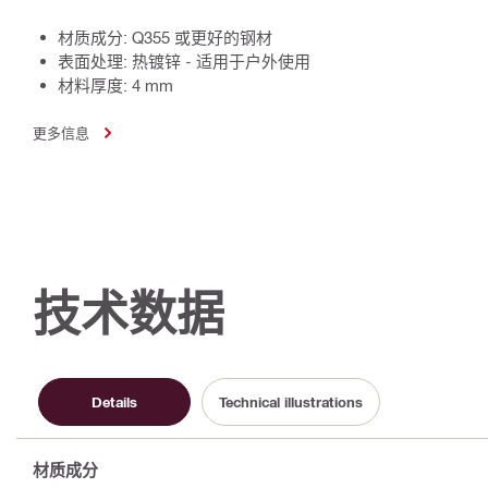
材质成分: Q355 或更好的钢材
表面处理: 热镀锌 - 适用于户外使用
材料厚度: 4 mm
更多信息
技术数据
Details
Technical illustrations
材质成分