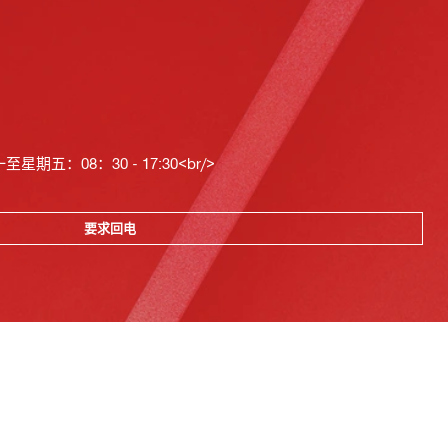
星期五：08：30 - 17:30<br/>
要求回电