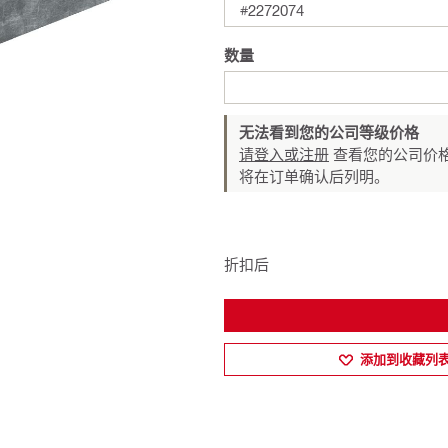
#2272074
数量
无法看到您的公司等级价格
请登入或注册
查看您的公司价格
将在订单确认后列明。
折扣后
添加到收藏列