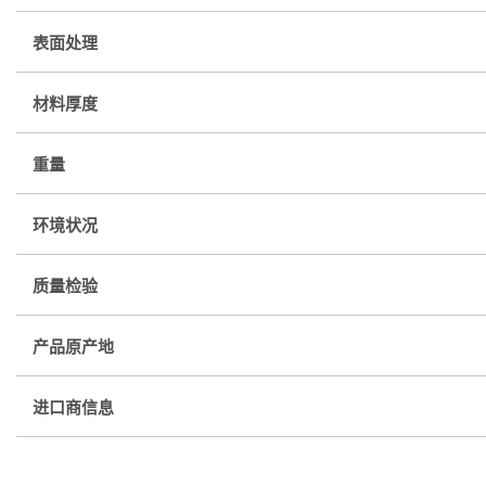
表面处理
材料厚度
重量
环境状况
质量检验
产品原产地
进口商信息