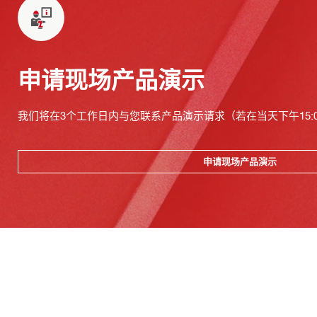
申请现场产品演示
我们将在3个工作日内与您联系产品演示请求（若在当天下午15:
申请现场产品演示