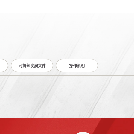
可持续发展文件
操作说明