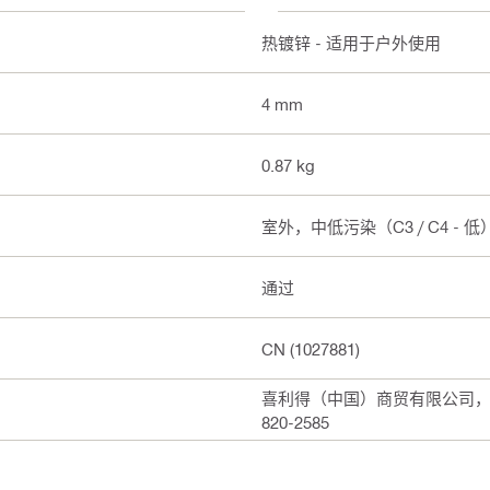
热镀锌 - 适用于户外使用
4 mm
0.87 kg
室外，中低污染（C3 / C4 - 低
通过
CN (1027881)
喜利得（中国）商贸有限公司，上海
820-2585