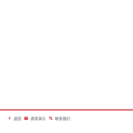
返回
请求演示
联系我们