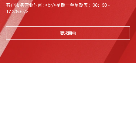
客户服务营业时间: <br/>星期一至星期五：08：30 -
17:30<br/>
要求回电