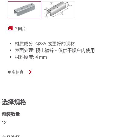
2 图片
材质成分: Q235 或更好的钢材
表面处理: 预电镀锌 - 仅供干燥户内使用
材料厚度: 4 mm
更多信息
选择规格
包装数量
12