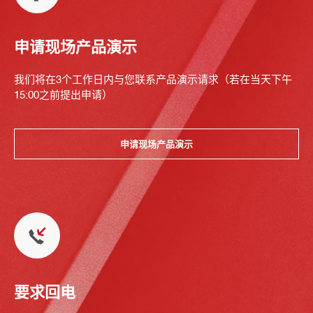
申请现场产品演示
我们将在3个工作日内与您联系产品演示请求（若在当天下午
15:00之前提出申请）
申请现场产品演示
要求回电