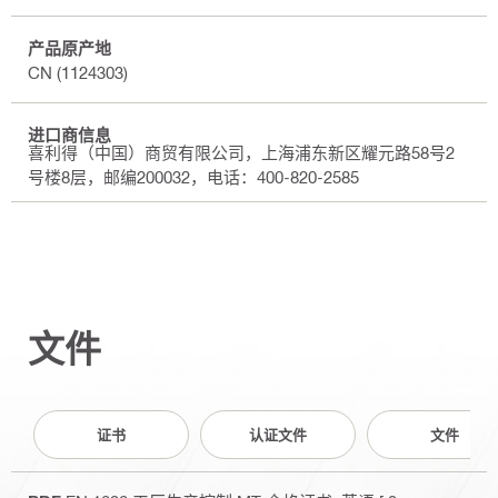
产品原产地
CN (1124303)
进口商信息
喜利得（中国）商贸有限公司，上海浦东新区耀元路58号2
号楼8层，邮编200032，电话：400-820-2585
文件
证书
认证文件
文件