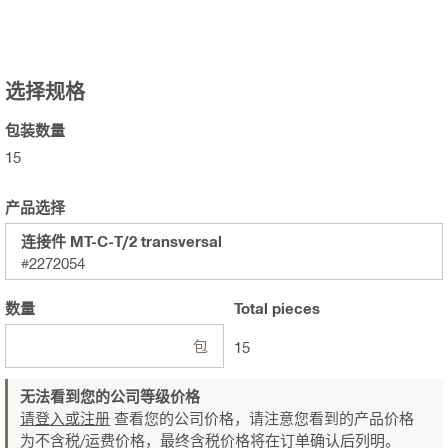
选择规格
包装数量
15
产品选择
连接件 MT-C-T/2 transversal
#2272054
数量
Total
pieces
包
15
无法看到您的公司等级价格
请登入或注册
查看您的公司价格，请注意您看到的产品价格
为不含税/运费价格，最终含税价格将在订单确认后列明。