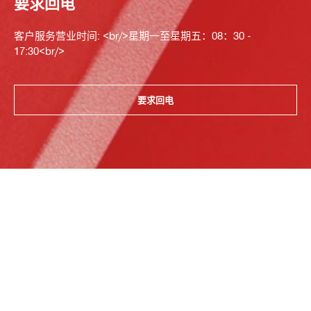
要求回电
客户服务营业时间: <br/>星期一至星期五：08：30 -
17:30<br/>
要求回电