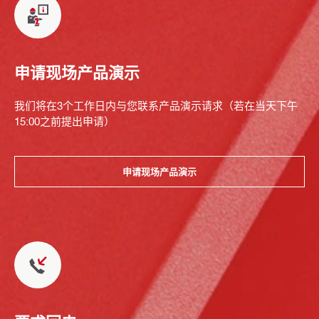
申请现场产品演示
我们将在3个工作日内与您联系产品演示请求（若在当天下午
15:00之前提出申请）
申请现场产品演示