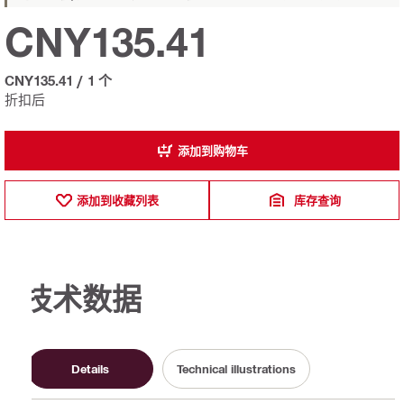
CNY135.41
CNY135.41
/
1 个
折扣后
添加到购物车
添加到收藏列表
库存查询
技术数据
Details
Technical illustrations