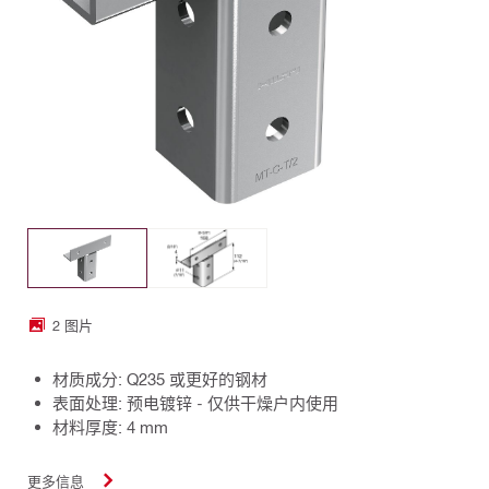
2 图片
材质成分: Q235 或更好的钢材
表面处理: 预电镀锌 - 仅供干燥户内使用
材料厚度: 4 mm
更多信息