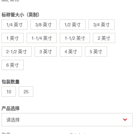
标称管大小（英制）
1/4 英寸
3/8 英寸
1/2 英寸
3/4 英寸
1 英寸
1-1/4 英寸
1-1/2 英寸
2 英寸
2-1/2 英寸
3 英寸
4 英寸
5 英寸
6 英寸
包装数量
10
25
产品选择
请选择