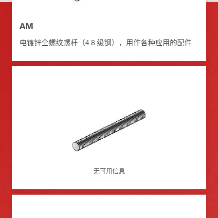
AM
电镀锌全螺纹螺杆（4.8 级钢），用作各种应用的配件
无可用信息