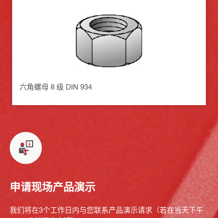
六角螺母 8 级 DIN 934
申请现场产品演示
我们将在3个工作日内与您联系产品演示请求（若在当天下午