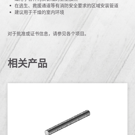
在逃生、救援通道等有消防安全要求的区域安装管道
建议用于干燥的室内环境
对于批准或证书信息，请参见各个项目。
相关产品