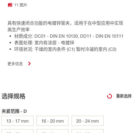
11 图片
具有快速闭合功能的电镀锌管夹，适用于在中型应用中实现
高生产效率
材质成分: DC01 - DIN EN 10130, DD11 - DIN EN 10111
表面处理: 室内有涂层 - 电镀锌
环境状况: 干燥的室内条件 (C1) 暂时冷凝的室内 (C2)
更多信息
选择规格
重新选择
夹紧范围 - D
13 - 17 mm
16 - 20 mm
20 - 24 mm