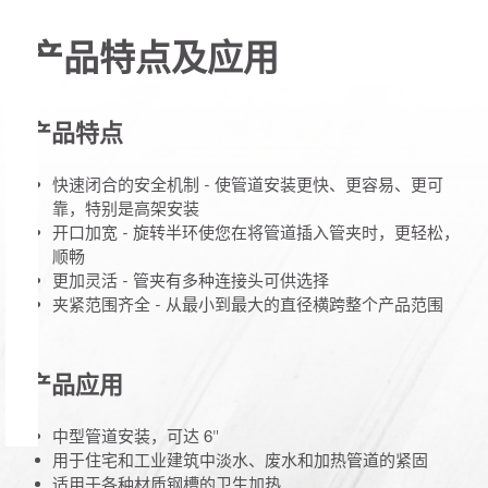
产品特点及应用
产品特点
快速闭合的安全机制 - 使管道安装更快、更容易、更可
靠，特别是高架安装
开口加宽 - 旋转半环使您在将管道插入管夹时，更轻松，
顺畅
更加灵活 - 管夹有多种连接头可供选择
夹紧范围齐全 - 从最小到最大的直径横跨整个产品范围
产品应用
中型管道安装，可达 6"
用于住宅和工业建筑中淡水、废水和加热管道的紧固
适用于各种材质钢槽的卫生加热