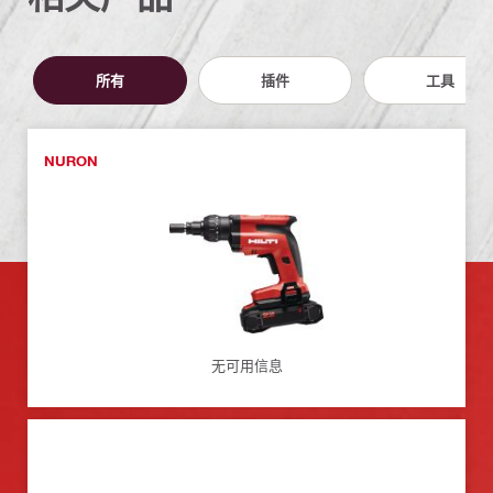
所有
插件
工具
NURON
无可用信息