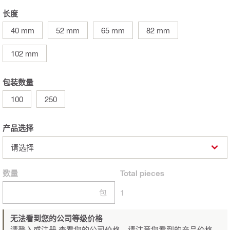
长度
40 mm
52 mm
65 mm
82 mm
102 mm
包装数量
100
250
产品选择
请选择
数量
Total
pieces
包
1
无法看到您的公司等级价格
请登入或注册
查看您的公司价格，请注意您看到的产品价格