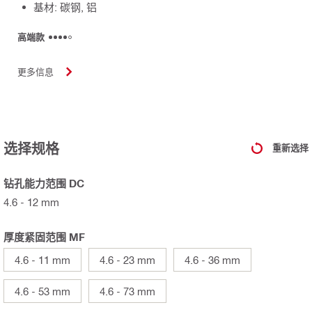
基材: 碳钢, 铝
高端款
更多信息
选择规格
重新选择
钻孔能力范围 DC
4.6 - 12 mm
厚度紧固范围 MF
4.6 - 11 mm
4.6 - 23 mm
4.6 - 36 mm
4.6 - 53 mm
4.6 - 73 mm