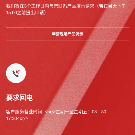
我们将在3个工作日内与您联系产品演示请求（若在当天下午
15:00之前提出申请）
申请现场产品演示
要求回电
客户服务营业时间: <br/>星期一至星期五：08：30 -
17:30<br/>