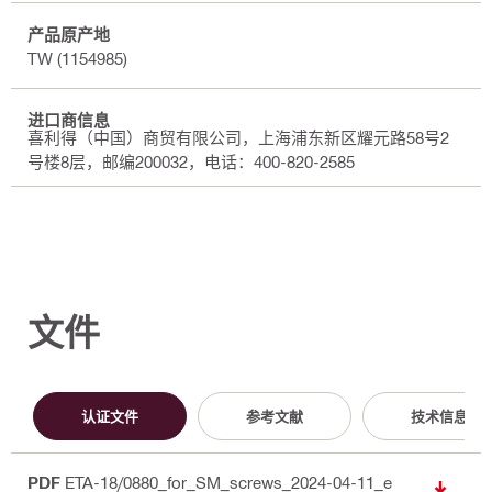
产品原产地
TW (1154985)
进口商信息
喜利得（中国）商贸有限公司，上海浦东新区耀元路58号2
号楼8层，邮编200032，电话：400-820-2585
文件
认证文件
参考文献
技术信息
PDF
ETA-18/0880_for_SM_screws_2024-04-11_e