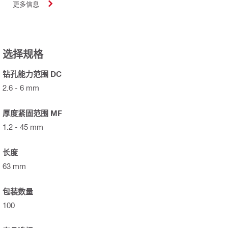
更多信息
选择规格
钻孔能力范围 DC
2.6 - 6 mm
厚度紧固范围 MF
1.2 - 45 mm
长度
63 mm
包装数量
100