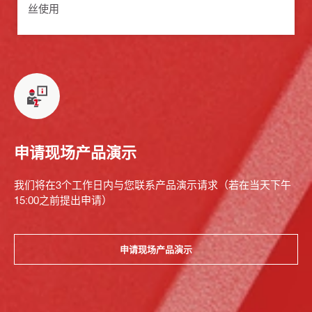
丝使用
申请现场产品演示
我们将在3个工作日内与您联系产品演示请求（若在当天下午
15:00之前提出申请）
申请现场产品演示