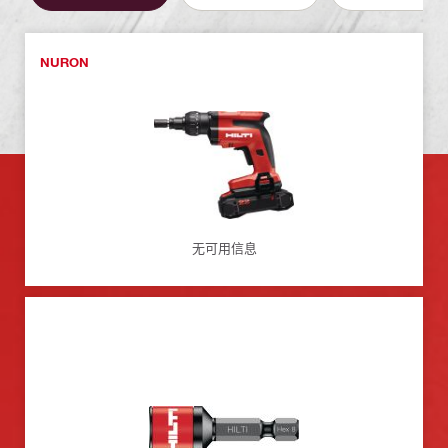
NURON
无可用信息