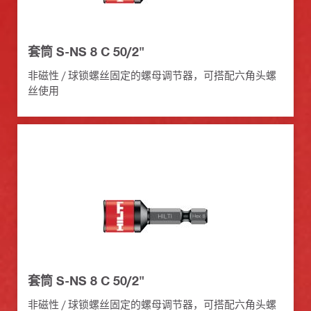
套筒 S-NS 8 C 50/2"
非磁性 / 球锁螺丝固定的螺母调节器，可搭配六角头螺
丝使用
套筒 S-NS 8 C 50/2"
非磁性 / 球锁螺丝固定的螺母调节器，可搭配六角头螺