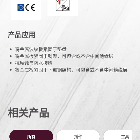
产品应用
将金属波纹板紧固于垫盘
将金属板紧固于钢架，可包含或不含中间绝缘层
抗腐蚀与防水接缝
将金属板紧固于下部钢结构，可包含或不含中间绝缘层
相关产品
所有
插件
工具