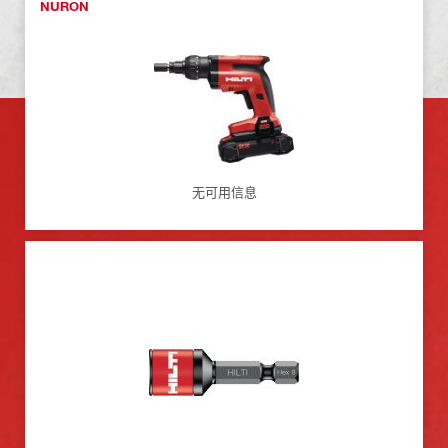
NURON
无可用信息