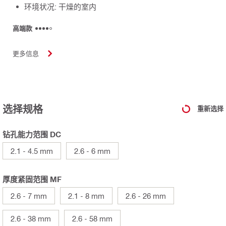
环境状况: 干燥的室内
高端款
更多信息
选择规格
重新选择
钻孔能力范围 DC
2.1 - 4.5 mm
2.6 - 6 mm
厚度紧固范围 MF
2.6 - 7 mm
2.1 - 8 mm
2.6 - 26 mm
2.6 - 38 mm
2.6 - 58 mm