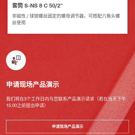
套筒 S-NS 8 C 50/2"
非磁性 / 球锁螺丝固定的螺母调节器，可搭配六角头螺
丝使用
申请现场产品演示
我们将在3个工作日内与您联系产品演示请求（若在当天下午
15:00之前提出申请）
申请现场产品演示