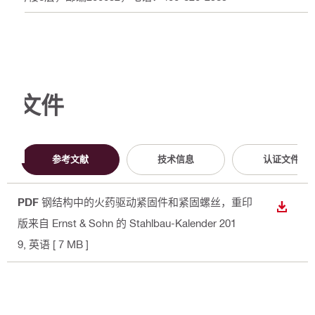
文件
参考文献
技术信息
认证文件
PDF
钢结构中的火药驱动紧固件和紧固螺丝，重印
下载
版来自 Ernst & Sohn 的 Stahlbau-Kalender 201
9
, 英语
[ 7 MB ]