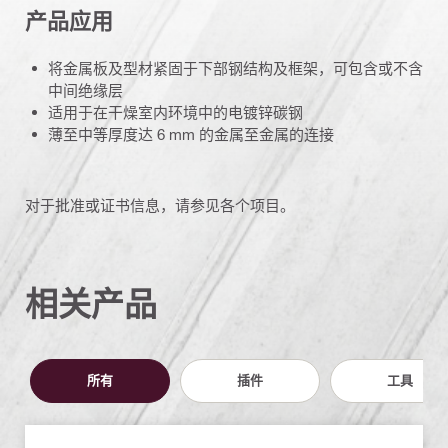
产品应用
将金属板及型材紧固于下部钢结构及框架，可包含或不含
中间绝缘层
适用于在干燥室内环境中的电镀锌碳钢
薄至中等厚度达 6 mm 的金属至金属的连接
对于批准或证书信息，请参见各个项目。
相关产品
所有
插件
工具