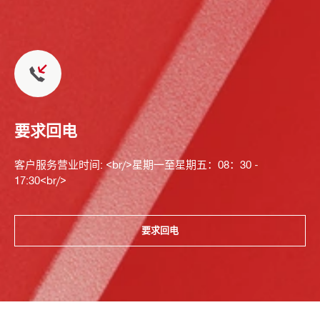
要求回电
客户服务营业时间: <br/>星期一至星期五：08：30 -
17:30<br/>
要求回电