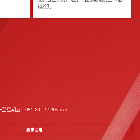
锚栓孔
星期五：08：30 - 17:30<br/>
要求回电