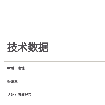
技术数据
材质，腐蚀
头设置
认证 / 测试报告