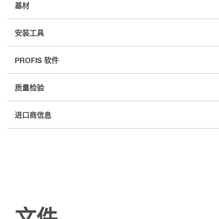
基材
安装工具
PROFIS 软件
质量检验
进口商信息
文件