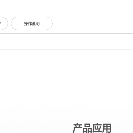
件
操作说明
产品应用