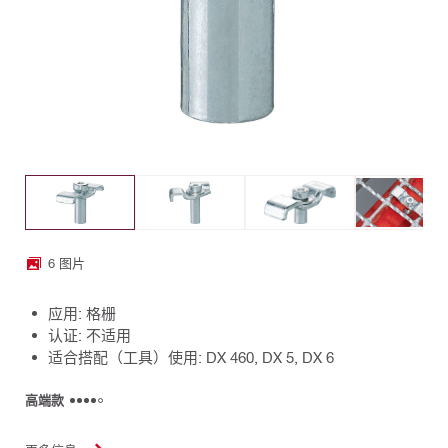
6 图片
应用: 格栅
认证: 不适用
适合搭配（工具）使用: DX 460, DX 5, DX 6
高端款