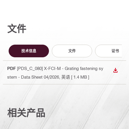
文件
技术信息
文件
证书
PDF
[PDS_C_080] X-FCI-M - Grating fastening sy
下载
stem - Data Sheet 04/2026
, 英语
[ 1.4 MB ]
相关产品