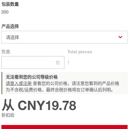
包装数量
200
产品选择
请选择
数量
Total
pieces
包
1
无法看到您的公司等级价格
请登入或注册
查看您的公司价格，请注意您看到的产品价格
为不含税/运费价格，最终含税价格将在订单确认后列明。
从 CNY19.78
折扣后